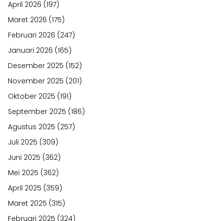
April 2026
(197)
Maret 2026
(175)
Februari 2026
(247)
Januari 2026
(165)
Desember 2025
(152)
November 2025
(201)
Oktober 2025
(191)
September 2025
(186)
Agustus 2025
(257)
Juli 2025
(309)
Juni 2025
(362)
Mei 2025
(362)
April 2025
(359)
Maret 2025
(315)
Februari 2025
(324)