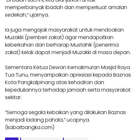
memperbanyak ibadah dan memperkuat amalan
sedekah,” ujarnya.
Ia juga mengajak masyarakat untuk mendoakan
Muzakki (pemberi zakat) agar mendapatkan
keberkahan dan berharap Mustahik (penerima
zakat) kelak dapat menjadi Muzakki di masa depan.
Sementara Ketua Dewan Kemakmuran Masjid Raya
Tua Tunu, menyampaikan apresiasi kepada Baznas
Kota Pangkalpinang atas kehadiran dan
kepeduliannya terhadap jamaah serta masyarakat
sekitar.
“Semoga segala kebaikan yang dilakukan Baznas
menjadi ladang pahala,” ucapnya.
(kabarbangka.com)