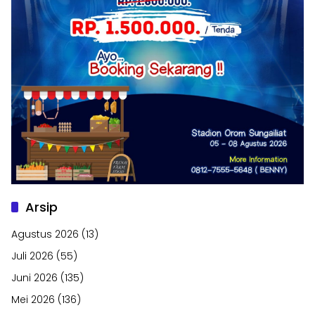
Arsip
Agustus 2026
(13)
Juli 2026
(55)
Juni 2026
(135)
Mei 2026
(136)