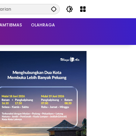
AMTIBMAS
OLAHRAGA