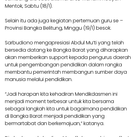
Mentok, Sabtu (18/1).
Selain itu ada juga kegiatan pertemuan guru se –
Provinsi Bangka Belitung, Minggu (19/1) besok.
Sarbudiono mengapresiasi Abdul Mu’ti yang telah
bersedia datang ke Bangka Barat yang diharapkan
akan memberikan support kepada pengurus daerah
untuk pengembangan pendidikan dalam rangka
membantu pemerintah membangun sumber daya
manusia melalui pendidikan.
“Jadi harapan kita kehadiran Mendikdasmen ini
menjadi moment terbesar untuk kita bersama
sebagai langkah kita untuk bagaimana pendidikan
di Bangka Barat menjadi pendidikan yang
bermartabat dan berkemajuan,” katanya.