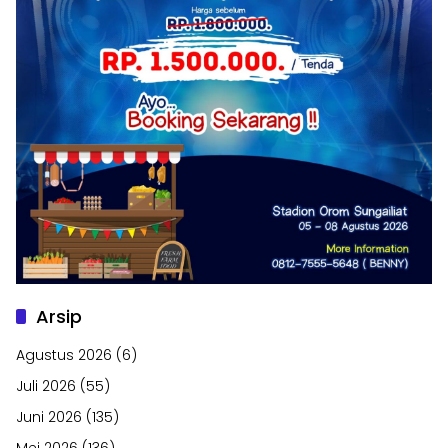
Arsip
Agustus 2026
(6)
Juli 2026
(55)
Juni 2026
(135)
Mei 2026
(136)