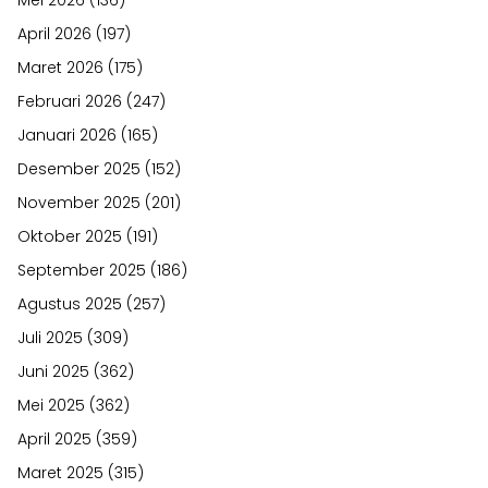
April 2026
(197)
Maret 2026
(175)
Februari 2026
(247)
Januari 2026
(165)
Desember 2025
(152)
November 2025
(201)
Oktober 2025
(191)
September 2025
(186)
Agustus 2025
(257)
Juli 2025
(309)
Juni 2025
(362)
Mei 2025
(362)
April 2025
(359)
Maret 2025
(315)