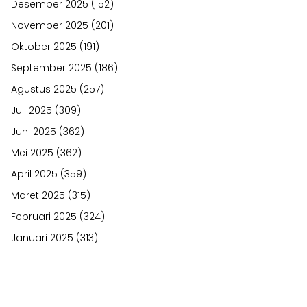
Desember 2025
(152)
November 2025
(201)
Oktober 2025
(191)
September 2025
(186)
Agustus 2025
(257)
Juli 2025
(309)
Juni 2025
(362)
Mei 2025
(362)
April 2025
(359)
Maret 2025
(315)
Februari 2025
(324)
Januari 2025
(313)