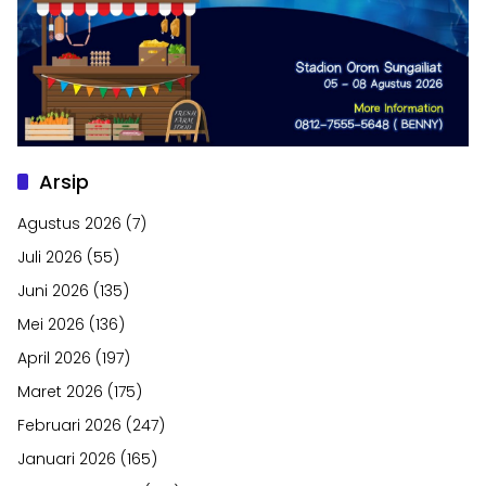
Arsip
Agustus 2026
(7)
Juli 2026
(55)
Juni 2026
(135)
Mei 2026
(136)
April 2026
(197)
Maret 2026
(175)
Februari 2026
(247)
Januari 2026
(165)