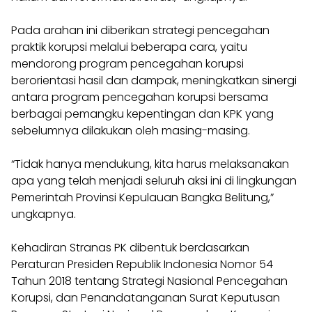
Pada arahan ini diberikan strategi pencegahan
praktik korupsi melalui beberapa cara, yaitu
mendorong program pencegahan korupsi
berorientasi hasil dan dampak, meningkatkan sinergi
antara program pencegahan korupsi bersama
berbagai pemangku kepentingan dan KPK yang
sebelumnya dilakukan oleh masing-masing.
“Tidak hanya mendukung, kita harus melaksanakan
apa yang telah menjadi seluruh aksi ini di lingkungan
Pemerintah Provinsi Kepulauan Bangka Belitung,”
ungkapnya.
Kehadiran Stranas PK dibentuk berdasarkan
Peraturan Presiden Republik Indonesia Nomor 54
Tahun 2018 tentang Strategi Nasional Pencegahan
Korupsi, dan Penandatanganan Surat Keputusan