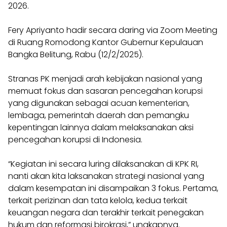
2026.
Fery Apriyanto hadir secara daring via Zoom Meeting
di Ruang Romodong Kantor Gubernur Kepulauan
Bangka Belitung, Rabu (12/2/2025).
Stranas PK menjadi arah kebijakan nasional yang
memuat fokus dan sasaran pencegahan korupsi
yang digunakan sebagai acuan kementerian,
lembaga, pemerintah daerah dan pemangku
kepentingan lainnya dalam melaksanakan aksi
pencegahan korupsi di Indonesia.
“Kegiatan ini secara luring dilaksanakan di KPK RI,
nanti akan kita laksanakan strategi nasional yang
dalam kesempatan ini disampaikan 3 fokus. Pertama,
terkait perizinan dan tata kelola, kedua terkait
keuangan negara dan terakhir terkait penegakan
hukum dan reformasi birokrasi,” ungkapnya.