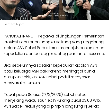
Foto: Biro Adpim
PANGKALPINANG – Pegawai di Lingkungan Pemerintah
Provinsi Kepulauan Bangka Belitung yang tergabung
dalam ASN Babel Peduli terus menunjukkan komitmen
kepedulian dan berbagi kebahagiaan antar sesama.
Jika sebelumnya sasaran kepedulian adalah ASN
atau keluarga ASN baik karena meninggal dunia
ataupun sakit, kini ASN Babel peduli menyasar
masyarakat umum.
Tepat pada Selasa (17/3/2026) subuh, atau
menjelang waktu saur lebih kurang pukul 03.00 Wib,
ASN Babel Peduli yang di pimpin langsung Pj Sekda