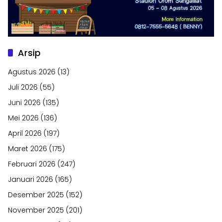
Arsip
Agustus 2026
(13)
Juli 2026
(55)
Juni 2026
(135)
Mei 2026
(136)
April 2026
(197)
Maret 2026
(175)
Februari 2026
(247)
Januari 2026
(165)
Desember 2025
(152)
November 2025
(201)