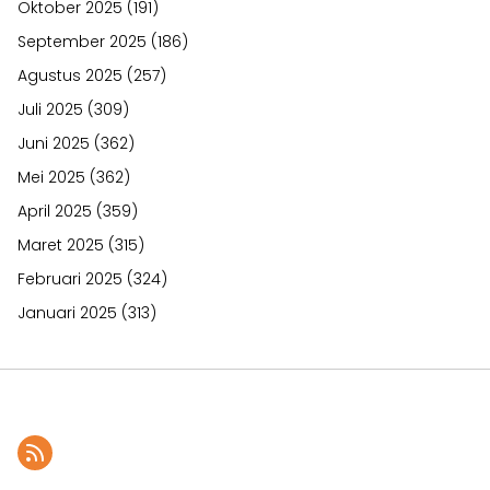
Oktober 2025
(191)
September 2025
(186)
Agustus 2025
(257)
Juli 2025
(309)
Juni 2025
(362)
Mei 2025
(362)
April 2025
(359)
Maret 2025
(315)
Februari 2025
(324)
Januari 2025
(313)