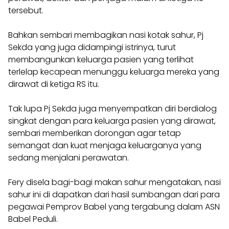
tersebut.
Bahkan sembari membagikan nasi kotak sahur, Pj
Sekda yang juga didampingi istrinya, turut
membangunkan keluarga pasien yang terlihat
terlelap kecapean menunggu keluarga mereka yang
dirawat di ketiga RS itu.
Tak lupa Pj Sekda juga menyempatkan diri berdialog
singkat dengan para keluarga pasien yang dirawat,
sembari memberikan dorongan agar tetap
semangat dan kuat menjaga keluarganya yang
sedang menjalani perawatan.
Fery disela bagi-bagi makan sahur mengatakan, nasi
sahur ini di dapatkan dari hasil sumbangan dari para
pegawai Pemprov Babel yang tergabung dalam ASN
Babel Peduli.