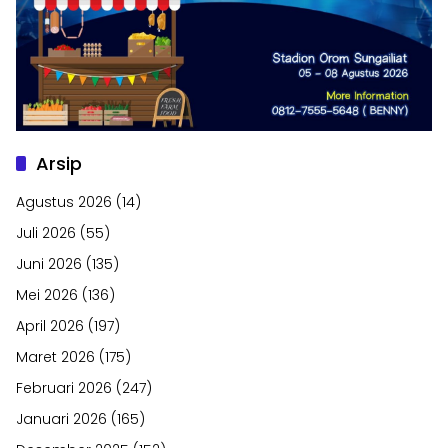
Arsip
Agustus 2026
(14)
Juli 2026
(55)
Juni 2026
(135)
Mei 2026
(136)
April 2026
(197)
Maret 2026
(175)
Februari 2026
(247)
Januari 2026
(165)