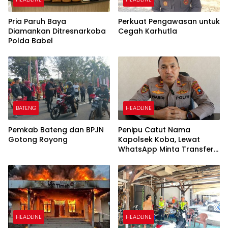
Pria Paruh Baya
Perkuat Pengawasan untuk
Diamankan Ditresnarkoba
Cegah Karhutla
Polda Babel
BATENG
HEADLINE
Pemkab Bateng dan BPJN
Penipu Catut Nama
Gotong Royong
Kapolsek Koba, Lewat
WhatsApp Minta Transfer
Uang
HEADLINE
HEADLINE