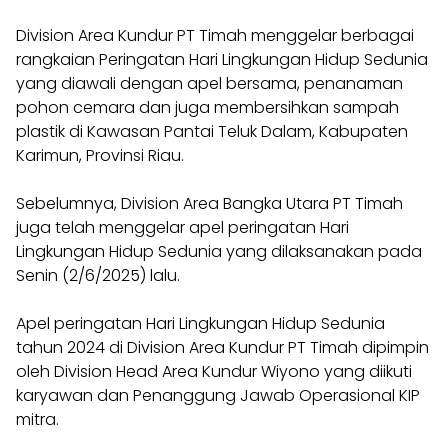
Division Area Kundur PT Timah menggelar berbagai
rangkaian Peringatan Hari Lingkungan Hidup Sedunia
yang diawali dengan apel bersama, penanaman
pohon cemara dan juga membersihkan sampah
plastik di Kawasan Pantai Teluk Dalam, Kabupaten
Karimun, Provinsi Riau.
Sebelumnya, Division Area Bangka Utara PT Timah
juga telah menggelar apel peringatan Hari
Lingkungan Hidup Sedunia yang dilaksanakan pada
Senin (2/6/2025) lalu.
Apel peringatan Hari Lingkungan Hidup Sedunia
tahun 2024 di Division Area Kundur PT Timah dipimpin
oleh Division Head Area Kundur Wiyono yang diikuti
karyawan dan Penanggung Jawab Operasional KIP
mitra.