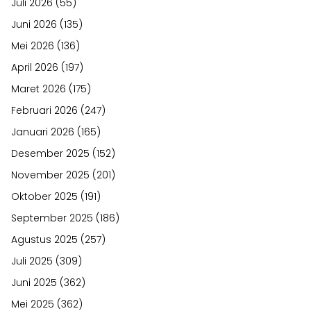
Juli 2026
(55)
Juni 2026
(135)
Mei 2026
(136)
April 2026
(197)
Maret 2026
(175)
Februari 2026
(247)
Januari 2026
(165)
Desember 2025
(152)
November 2025
(201)
Oktober 2025
(191)
September 2025
(186)
Agustus 2025
(257)
Juli 2025
(309)
Juni 2025
(362)
Mei 2025
(362)