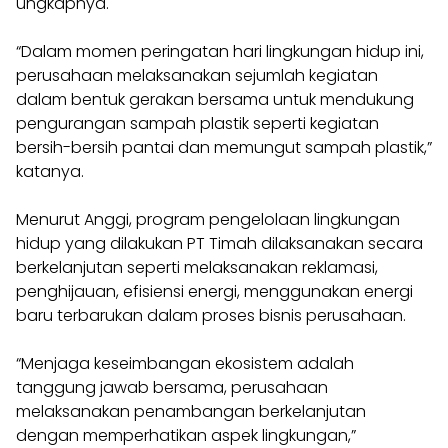
ungkapnya.
“Dalam momen peringatan hari lingkungan hidup ini,
perusahaan melaksanakan sejumlah kegiatan
dalam bentuk gerakan bersama untuk mendukung
pengurangan sampah plastik seperti kegiatan
bersih-bersih pantai dan memungut sampah plastik,”
katanya.
Menurut Anggi, program pengelolaan lingkungan
hidup yang dilakukan PT Timah dilaksanakan secara
berkelanjutan seperti melaksanakan reklamasi,
penghijauan, efisiensi energi, menggunakan energi
baru terbarukan dalam proses bisnis perusahaan.
“Menjaga keseimbangan ekosistem adalah
tanggung jawab bersama, perusahaan
melaksanakan penambangan berkelanjutan
dengan memperhatikan aspek lingkungan,”