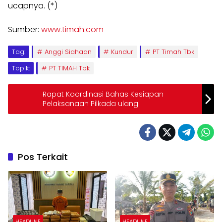
ucapnya. (*)
Sumber:
www.timah.com
Tag:
Anggi Siahaan
Kundur
PT Timah Tbk
Topik:
PT TIMAH Tbk
Rapat Koordinasi Bahas Kesiapan
Pelaksanaan Pilkada ulang
Pos Terkait
HEADLINE
HEADLINE