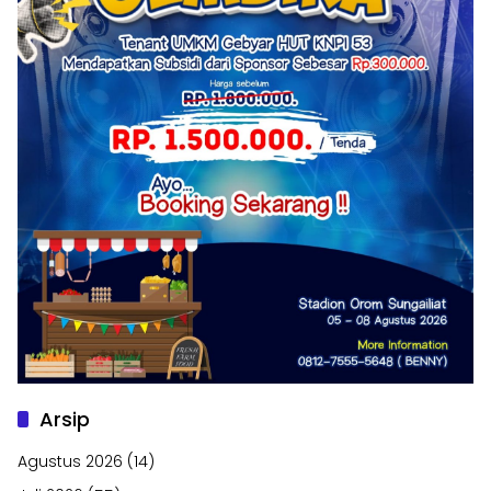
Arsip
Agustus 2026
(14)