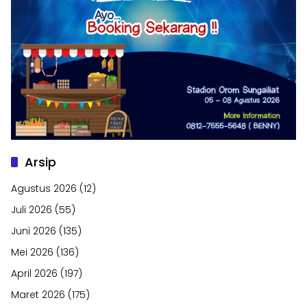
Arsip
Agustus 2026
(12)
Juli 2026
(55)
Juni 2026
(135)
Mei 2026
(136)
April 2026
(197)
Maret 2026
(175)