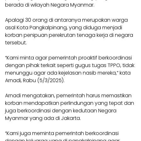
berada di wilayah Negara Myanmar.
Apalagi 30 orang di antaranya merupakan warga
asal Kota Pangkalpinang, yang diduga menjadi
korban penipuan perekrutan tenaga kerja di negara
tersebut.
“Kami minta agar pemerintah proaktif berkoordinasi
dengan pihak terkait seperti gugus tugas TPPO, tidak
menunggu agar ada kejelasan nasib mereka,” kata
Arnadi, Rabu (5/3/2025).
Arnadi mengatakan, pemerintah harus memastikan
korban mendapatkan perlindungan yang tepat dan
juga berkoordinasi dengan kedutaan Negara
Myanmar yang ada di Jakarta.
“Kami juga meminta pemerintah berkoordinasi
dengan keluarga yang di pangkalpinang agar