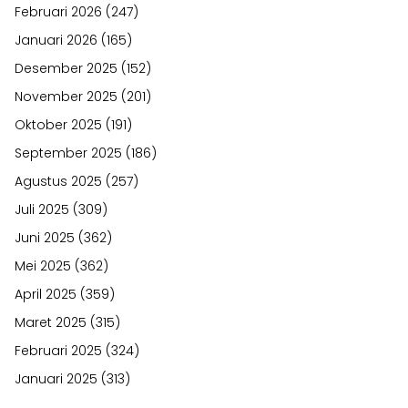
Februari 2026
(247)
Januari 2026
(165)
Desember 2025
(152)
November 2025
(201)
Oktober 2025
(191)
September 2025
(186)
Agustus 2025
(257)
Juli 2025
(309)
Juni 2025
(362)
Mei 2025
(362)
April 2025
(359)
Maret 2025
(315)
Februari 2025
(324)
Januari 2025
(313)