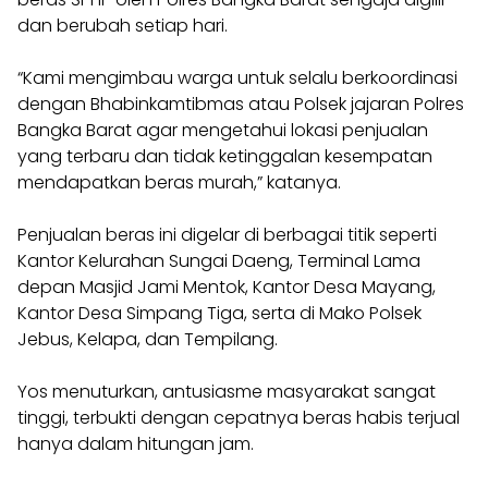
dan berubah setiap hari.
“Kami mengimbau warga untuk selalu berkoordinasi
dengan Bhabinkamtibmas atau Polsek jajaran Polres
Bangka Barat agar mengetahui lokasi penjualan
yang terbaru dan tidak ketinggalan kesempatan
mendapatkan beras murah,” katanya.
Penjualan beras ini digelar di berbagai titik seperti
Kantor Kelurahan Sungai Daeng, Terminal Lama
depan Masjid Jami Mentok, Kantor Desa Mayang,
Kantor Desa Simpang Tiga, serta di Mako Polsek
Jebus, Kelapa, dan Tempilang.
Yos menuturkan, antusiasme masyarakat sangat
tinggi, terbukti dengan cepatnya beras habis terjual
hanya dalam hitungan jam.