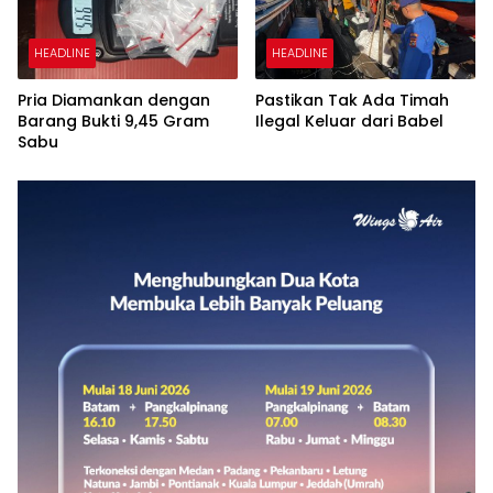
HEADLINE
HEADLINE
Pria Diamankan dengan
Pastikan Tak Ada Timah
Barang Bukti 9,45 Gram
Ilegal Keluar dari Babel
Sabu