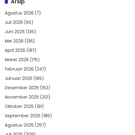
Arsip
Agustus 2026
(7)
Juli 2026
(55)
Juni 2026
(135)
Mei 2026
(136)
April 2026
(197)
Maret 2026
(175)
Februari 2026
(247)
Januari 2026
(165)
Desember 2025
(152)
November 2025
(201)
Oktober 2025
(191)
September 2025
(186)
Agustus 2025
(257)
Juli 2025
(309)