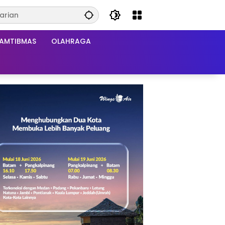
AMTIBMAS
OLAHRAGA