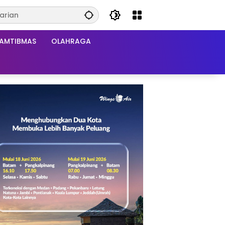
AMTIBMAS
OLAHRAGA