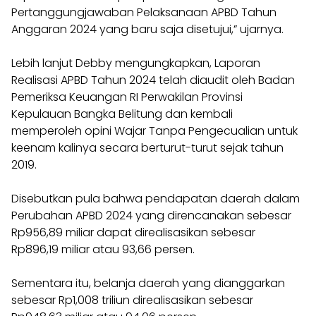
Pertanggungjawaban Pelaksanaan APBD Tahun
Anggaran 2024 yang baru saja disetujui,” ujarnya.
Lebih lanjut Debby mengungkapkan, Laporan
Realisasi APBD Tahun 2024 telah diaudit oleh Badan
Pemeriksa Keuangan RI Perwakilan Provinsi
Kepulauan Bangka Belitung dan kembali
memperoleh opini Wajar Tanpa Pengecualian untuk
keenam kalinya secara berturut-turut sejak tahun
2019.
Disebutkan pula bahwa pendapatan daerah dalam
Perubahan APBD 2024 yang direncanakan sebesar
Rp956,89 miliar dapat direalisasikan sebesar
Rp896,19 miliar atau 93,66 persen.
Sementara itu, belanja daerah yang dianggarkan
sebesar Rp1,008 triliun direalisasikan sebesar