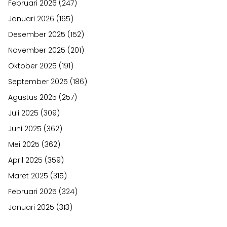
Februari 2026
(247)
Januari 2026
(165)
Desember 2025
(152)
November 2025
(201)
Oktober 2025
(191)
September 2025
(186)
Agustus 2025
(257)
Juli 2025
(309)
Juni 2025
(362)
Mei 2025
(362)
April 2025
(359)
Maret 2025
(315)
Februari 2025
(324)
Januari 2025
(313)