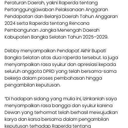
Peraturan Daerah, yakni Raperda tentang
Pertanggungjawaban Pelaksanaan Anggaran
Pendapatan dan Belanja Daerah Tahun Anggaran
2024 serta Raperda tentang Rencana
Pembangunan Jangka Menengah Daerah
Kabupaten Bangka Selatan Tahun 2025–2029.
Debby menyampaikan Pendapat Akhir Bupati
Bangka Selatan atas dua raperda tersebut. Ia juga
menyampaikan rasa syukur dan apresiasi kepada
seluruh anggota DPRD yang telah bersama-sama
bekerja dalam proses pembahasan hingga
pengambilan keputusan.
“Di hadapan sidang yang mulia ini, izinkanlah saya
menyampaikan rasa bangga dan syukur karena
Dewan yang terhormat telah berhasil mewujudkan
karya dan karsa bersama dalam pengambilan
keputusan terhadap Raperda tentang