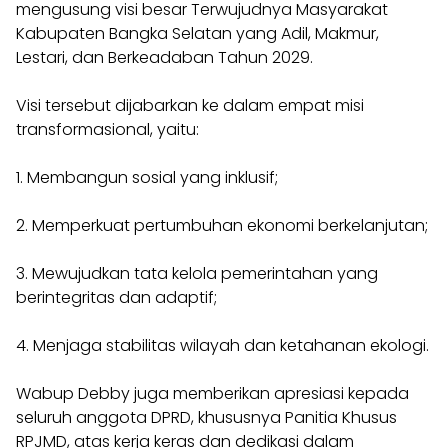
mengusung visi besar Terwujudnya Masyarakat
Kabupaten Bangka Selatan yang Adil, Makmur,
Lestari, dan Berkeadaban Tahun 2029.
Visi tersebut dijabarkan ke dalam empat misi
transformasional, yaitu:
1. Membangun sosial yang inklusif;
2. Memperkuat pertumbuhan ekonomi berkelanjutan;
3. Mewujudkan tata kelola pemerintahan yang
berintegritas dan adaptif;
4. Menjaga stabilitas wilayah dan ketahanan ekologi.
Wabup Debby juga memberikan apresiasi kepada
seluruh anggota DPRD, khususnya Panitia Khusus
RPJMD, atas kerja keras dan dedikasi dalam