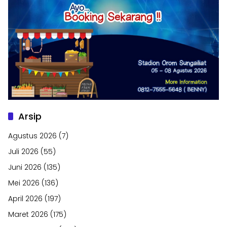
Arsip
Agustus 2026
(7)
Juli 2026
(55)
Juni 2026
(135)
Mei 2026
(136)
April 2026
(197)
Maret 2026
(175)