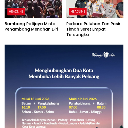
HEADLINE
HEADLINE
Bambang Patijaya Minta
Perkara Puluhan Ton Pasir
Penambang Menahan Diri
Timah Seret Empat
Tersangka