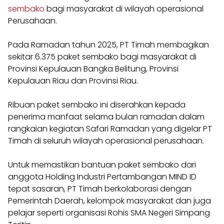
sembako
bagi masyarakat di wilayah operasional
Perusahaan.
Pada Ramadan tahun 2025, PT Timah membagikan
sekitar 6.375 paket sembako bagi masyarakat di
Provinsi Kepulauan Bangka Belitung, Provinsi
Kepulauan Riau dan Provinsi Riau.
Ribuan paket sembako ini diserahkan kepada
penerima manfaat selama bulan ramadan dalam
rangkaian kegiatan Safari Ramadan yang digelar PT
Timah di seluruh wilayah operasional perusahaan.
Untuk memastikan bantuan paket sembako dari
anggota Holding Industri Pertambangan MIND ID
tepat sasaran, PT Timah berkolaborasi dengan
Pemerintah Daerah, kelompok masyarakat dan juga
pelajar seperti organisasi Rohis SMA Negeri Simpang