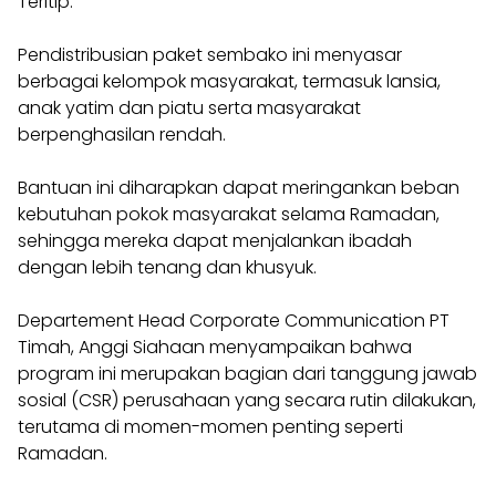
Teritip.
Pendistribusian paket sembako ini menyasar
berbagai kelompok masyarakat, termasuk lansia,
anak yatim dan piatu serta masyarakat
berpenghasilan rendah.
Bantuan ini diharapkan dapat meringankan beban
kebutuhan pokok masyarakat selama Ramadan,
sehingga mereka dapat menjalankan ibadah
dengan lebih tenang dan khusyuk.
Departement Head Corporate Communication PT
Timah, Anggi Siahaan menyampaikan bahwa
program ini merupakan bagian dari tanggung jawab
sosial (CSR) perusahaan yang secara rutin dilakukan,
terutama di momen-momen penting seperti
Ramadan.