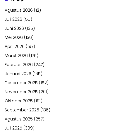
Agustus 2026
(12)
Juli 2026
(55)
Juni 2026
(135)
Mei 2026
(136)
April 2026
(197)
Maret 2026
(175)
Februari 2026
(247)
Januari 2026
(165)
Desember 2025
(152)
November 2025
(201)
Oktober 2025
(191)
September 2025
(186)
Agustus 2025
(257)
Juli 2025
(309)