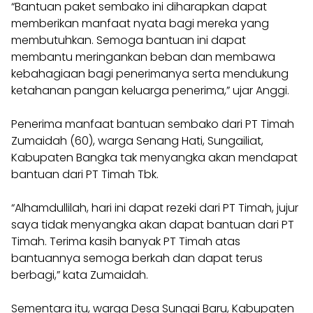
“Bantuan paket sembako ini diharapkan dapat
memberikan manfaat nyata bagi mereka yang
membutuhkan. Semoga bantuan ini dapat
membantu meringankan beban dan membawa
kebahagiaan bagi penerimanya serta mendukung
ketahanan pangan keluarga penerima,” ujar Anggi.
Penerima manfaat bantuan sembako dari PT Timah
Zumaidah (60), warga Senang Hati, Sungailiat,
Kabupaten Bangka tak menyangka akan mendapat
bantuan dari PT Timah Tbk.
“Alhamdullilah, hari ini dapat rezeki dari PT Timah, jujur
saya tidak menyangka akan dapat bantuan dari PT
Timah. Terima kasih banyak PT Timah atas
bantuannya semoga berkah dan dapat terus
berbagi,” kata Zumaidah.
Sementara itu, warga Desa Sungai Baru, Kabupaten