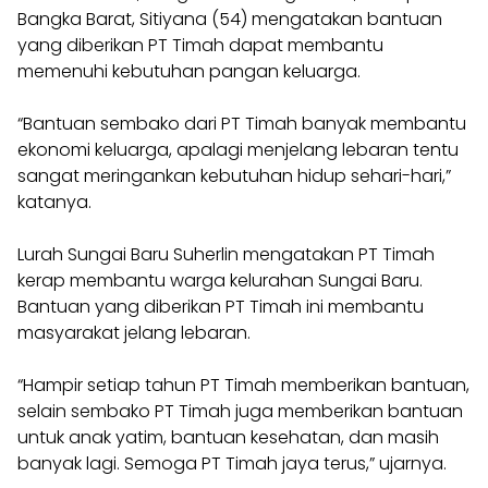
Bangka Barat, Sitiyana (54) mengatakan bantuan
yang diberikan PT Timah dapat membantu
memenuhi kebutuhan pangan keluarga.
“Bantuan sembako dari PT Timah banyak membantu
ekonomi keluarga, apalagi menjelang lebaran tentu
sangat meringankan kebutuhan hidup sehari-hari,”
katanya.
Lurah Sungai Baru Suherlin mengatakan PT Timah
kerap membantu warga kelurahan Sungai Baru.
Bantuan yang diberikan PT Timah ini membantu
masyarakat jelang lebaran.
“Hampir setiap tahun PT Timah memberikan bantuan,
selain sembako PT Timah juga memberikan bantuan
untuk anak yatim, bantuan kesehatan, dan masih
banyak lagi. Semoga PT Timah jaya terus,” ujarnya.