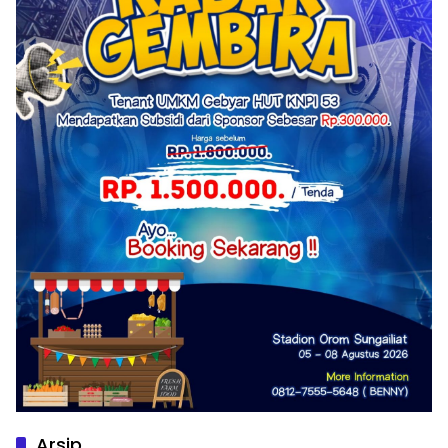
Arsip