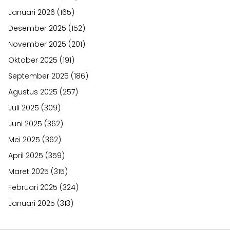
Januari 2026
(165)
Desember 2025
(152)
November 2025
(201)
Oktober 2025
(191)
September 2025
(186)
Agustus 2025
(257)
Juli 2025
(309)
Juni 2025
(362)
Mei 2025
(362)
April 2025
(359)
Maret 2025
(315)
Februari 2025
(324)
Januari 2025
(313)