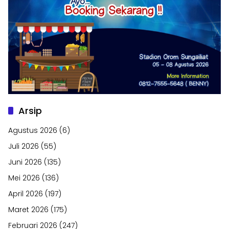
Arsip
Agustus 2026
(6)
Juli 2026
(55)
Juni 2026
(135)
Mei 2026
(136)
April 2026
(197)
Maret 2026
(175)
Februari 2026
(247)