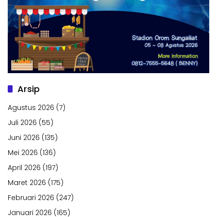
Arsip
Agustus 2026
(7)
Juli 2026
(55)
Juni 2026
(135)
Mei 2026
(136)
April 2026
(197)
Maret 2026
(175)
Februari 2026
(247)
Januari 2026
(165)