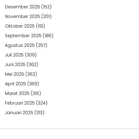
Desember 2025
(152)
November 2025
(201)
Oktober 2025
(191)
September 2025
(186)
Agustus 2025
(257)
Juli 2025
(309)
Juni 2025
(362)
Mei 2025
(362)
April 2025
(359)
Maret 2025
(315)
Februari 2025
(324)
Januari 2025
(313)