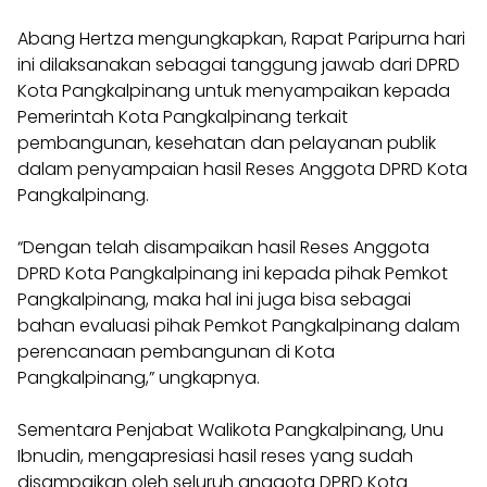
Abang Hertza mengungkapkan, Rapat Paripurna hari
ini dilaksanakan sebagai tanggung jawab dari DPRD
Kota Pangkalpinang untuk menyampaikan kepada
Pemerintah Kota Pangkalpinang terkait
pembangunan, kesehatan dan pelayanan publik
dalam penyampaian hasil Reses Anggota DPRD Kota
Pangkalpinang.
“Dengan telah disampaikan hasil Reses Anggota
DPRD Kota Pangkalpinang ini kepada pihak Pemkot
Pangkalpinang, maka hal ini juga bisa sebagai
bahan evaluasi pihak Pemkot Pangkalpinang dalam
perencanaan pembangunan di Kota
Pangkalpinang,” ungkapnya.
Sementara Penjabat Walikota Pangkalpinang, Unu
Ibnudin, mengapresiasi hasil reses yang sudah
disampaikan oleh seluruh anggota DPRD Kota