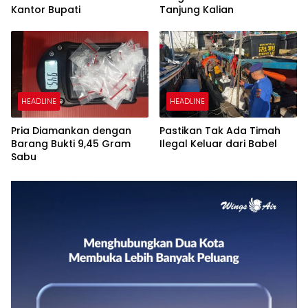
Kantor Bupati
Tanjung Kalian
HEADLINE
HEADLINE
Pria Diamankan dengan
Pastikan Tak Ada Timah
Barang Bukti 9,45 Gram
Ilegal Keluar dari Babel
Sabu