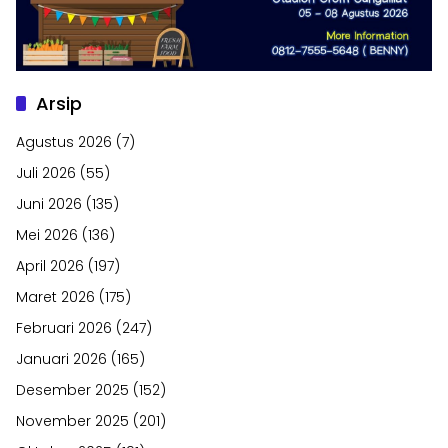
Arsip
Agustus 2026
(7)
Juli 2026
(55)
Juni 2026
(135)
Mei 2026
(136)
April 2026
(197)
Maret 2026
(175)
Februari 2026
(247)
Januari 2026
(165)
Desember 2025
(152)
November 2025
(201)