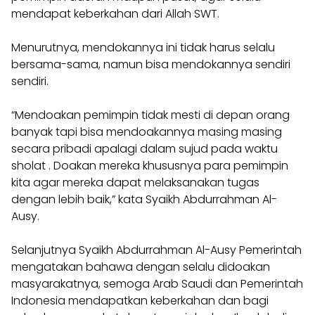
mendapat keberkahan dari Allah SWT.
Menurutnya, mendokannya ini tidak harus selalu
bersama-sama, namun bisa mendokannya sendiri
sendiri.
“Mendoakan pemimpin tidak mesti di depan orang
banyak tapi bisa mendoakannya masing masing
secara pribadi apalagi dalam sujud pada waktu
sholat . Doakan mereka khususnya para pemimpin
kita agar mereka dapat melaksanakan tugas
dengan lebih baik,” kata Syaikh Abdurrahman Al-
Ausy.
Selanjutnya Syaikh Abdurrahman Al-Ausy Pemerintah
mengatakan bahawa dengan selalu didoakan
masyarakatnya, semoga Arab Saudi dan Pemerintah
Indonesia mendapatkan keberkahan dan bagi