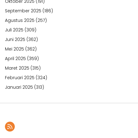
Oktober 2025
(191)
September 2025
(186)
Agustus 2025
(257)
Juli 2025
(309)
Juni 2025
(362)
Mei 2025
(362)
April 2025
(359)
Maret 2025
(315)
Februari 2025
(324)
Januari 2025
(313)