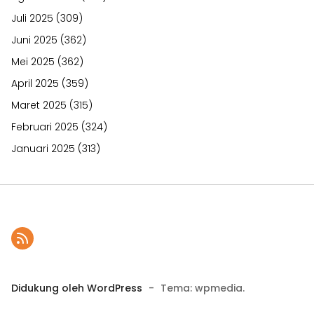
Juli 2025
(309)
Juni 2025
(362)
Mei 2025
(362)
April 2025
(359)
Maret 2025
(315)
Februari 2025
(324)
Januari 2025
(313)
Didukung oleh WordPress
-
Tema: wpmedia.