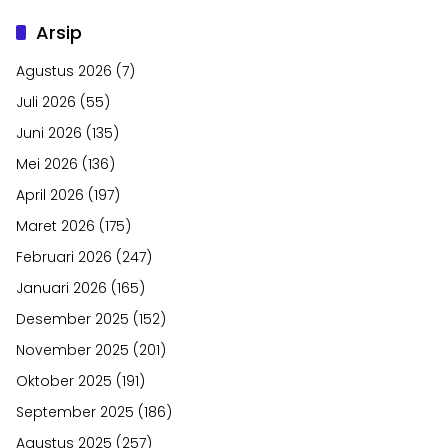
Arsip
Agustus 2026
(7)
Juli 2026
(55)
Juni 2026
(135)
Mei 2026
(136)
April 2026
(197)
Maret 2026
(175)
Februari 2026
(247)
Januari 2026
(165)
Desember 2025
(152)
November 2025
(201)
Oktober 2025
(191)
September 2025
(186)
Agustus 2025
(257)