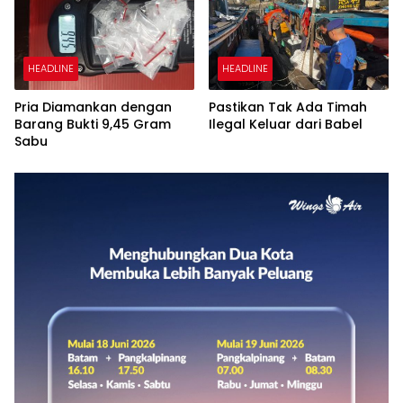
HEADLINE
HEADLINE
Pria Diamankan dengan
Pastikan Tak Ada Timah
Barang Bukti 9,45 Gram
Ilegal Keluar dari Babel
Sabu