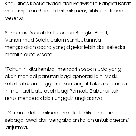
Kita, Dinas Kebudayaan dan Pariwisata Bangka Barat
menampilkan 6 finalis terbaik menyisihkan ratusan
peserta.
Sekretaris Daerah Kabupaten Bangka Barat,
Muhammad Soleh, dalam sambutannya
mengatakan acara yang digelar lebih dari sekedar
memilih duta wisata.
“Tahun ini kita kembali mencari sosok muda yang
akan menjadi panutan bagi generasi lain. Meski
keterbatasan anggaran semangat tak surut. Justru
ini menjadi batu asah bagi Pemkab Babar untuk
terus mencetak bibit unggul,” ungkapnya.
“Kalian adalah pilihan terbaik. Jadikan malam ini
sebagai awal dari pengabdian kalian untuk daerah,”
lanjutnya.