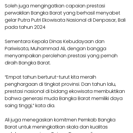
Soleh juga mengingatkan capaian prestasi
perwakilan Bangka Barat yang berhasil menyabet
gelar Putra Putri Ekowisata Nasional di Denpasar, Bali
pada tahun 2024
Sementara Kepala Dinas Kebudayaan dan
Pariwisata, Muhammad Ali, dengan bangga
menyampaikan perolehan prestasi yang pernah
diraih Bangka Barat.
“Empat tahun berturut-turut kita meraih
penghargaan di tingkat provinsi. Dan tahun lalu,
prestasi nasional di bidang ekowisata membuktikan
bahwa generasi muda Bangka Barat memiliki daya
saing tinggi,” kata dia.
Ali juga menegaskan komitmen Pemkab Bangka
Barat untuk meningkatkan skala dan kualitas