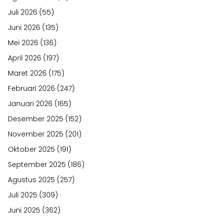
Juli 2026
(55)
Juni 2026
(135)
Mei 2026
(136)
April 2026
(197)
Maret 2026
(175)
Februari 2026
(247)
Januari 2026
(165)
Desember 2025
(152)
November 2025
(201)
Oktober 2025
(191)
September 2025
(186)
Agustus 2025
(257)
Juli 2025
(309)
Juni 2025
(362)