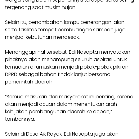
tergenang saat musim hujan.
Selain itu, penambahan lampu penerangan jalan
serta fasilitas tempat pembuangan sampah juga
menjadi kebutuhan mendesak.
Menanggapi hal tersebut, Edi Nasapta menyatakan
pihaknya akan menampung seluruh aspirasi untuk
kemudian dirumuskan menjadi pokok-pokok pikiran
DPRD sebagai bahan tindak lanjut bersama
pemerintah daerah.
“Semua masukan dari masyarakat ini penting, karena
akan menjadi acuan dalam menentukan arah
kebijakan pembangunan daerah ke depan,”
tambahnya.
Selain di Desa Aik Rayak, Edi Nasapta juga akan