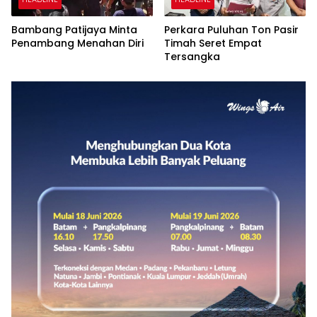
Bambang Patijaya Minta
Perkara Puluhan Ton Pasir
Penambang Menahan Diri
Timah Seret Empat
Tersangka