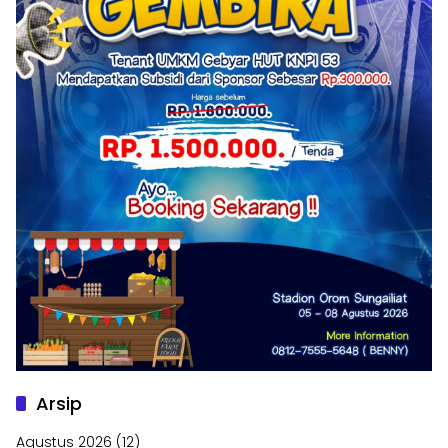
Arsip
Agustus 2026
(12)