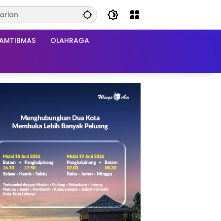
AMTIBMAS
OLAHRAGA