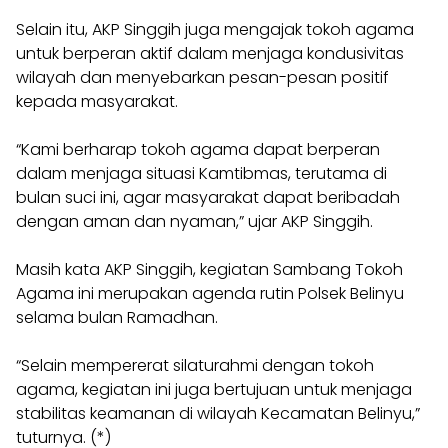
Selain itu, AKP Singgih juga mengajak tokoh agama
untuk berperan aktif dalam menjaga kondusivitas
wilayah dan menyebarkan pesan-pesan positif
kepada masyarakat.
“Kami berharap tokoh agama dapat berperan
dalam menjaga situasi Kamtibmas, terutama di
bulan suci ini, agar masyarakat dapat beribadah
dengan aman dan nyaman,” ujar AKP Singgih.
Masih kata AKP Singgih, kegiatan Sambang Tokoh
Agama ini merupakan agenda rutin Polsek Belinyu
selama bulan Ramadhan.
“Selain mempererat silaturahmi dengan tokoh
agama, kegiatan ini juga bertujuan untuk menjaga
stabilitas keamanan di wilayah Kecamatan Belinyu,”
tuturnya. (*)