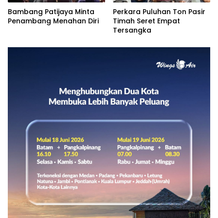
Bambang Patijaya Minta
Perkara Puluhan Ton Pasir
Penambang Menahan Diri
Timah Seret Empat
Tersangka