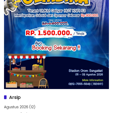
Arsip
Agustus 2026
(12)