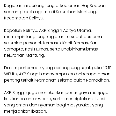
Kegiatan ini berlangsung di kediaman Haji Sopuan,
seorang tokoh agama di Kelurahan Mantung,
Kecamatan Belinyu.
Kapolsek Belinyu, AKP Singgih Aditya Utama,
memimpin langsung kegiatan tersebut bersama
sejumlah personel, termasuk Kanit Binmas, Kanit
Samapta, Kasi Humas, serta Bhabinkamtibmas
Kelurahan Mantung.
Dalam pertemuan yang berlangsung sejak pukul 10.15
WIB itu, AKP Singgih menyampaikan beberapa pesan
penting terkait keamanan selama bulan Ramadhan.
AKP Singgih juga menekankan pentingnya menjaga
kerukunan antar warga, serta menciptakan situasi
yang aman dan nyaman bagi masyarakat yang
menjalankan ibadah.