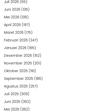
Juli 2026
(55)
Juni 2026
(135)
Mei 2026
(136)
April 2026
(197)
Maret 2026
(175)
Februari 2026
(247)
Januari 2026
(165)
Desember 2025
(152)
November 2025
(201)
Oktober 2025
(191)
September 2025
(186)
Agustus 2025
(257)
Juli 2025
(309)
Juni 2025
(362)
Mei 2025
(362)