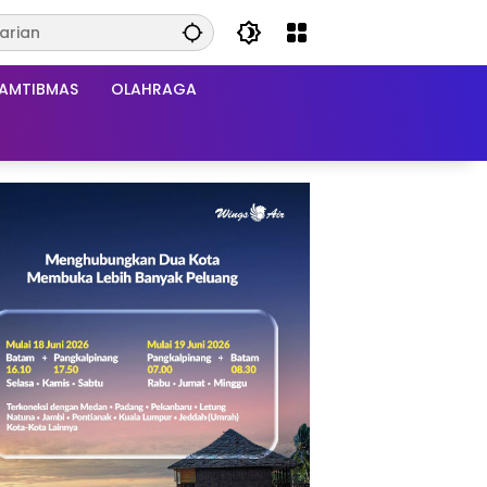
AMTIBMAS
OLAHRAGA