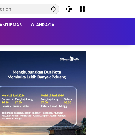
AMTIBMAS
OLAHRAGA