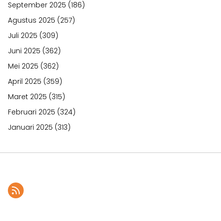
September 2025
(186)
Agustus 2025
(257)
Juli 2025
(309)
Juni 2025
(362)
Mei 2025
(362)
April 2025
(359)
Maret 2025
(315)
Februari 2025
(324)
Januari 2025
(313)