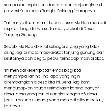
sampaikan aspirasi ini dapat beliau perjuangkan di
provinsi Kepulauan Bangka Belitung,” harapnya.
Tak hanya itu, menurut kades, sosok Me Hoa menjadi
inspirasi bagi dirinya serta masyarakat di Desa
Tanjung Gunung.
Sebab, Me Hoa dikenal sebagai orang yang tidak
asing lagi di mata masyarakat tanjung gunung dan
sekitarnya dan begitu peduli terhadap masyarakat.
“Ini menjadi kesempatan emas bagi kita
menyampaikan hal-hal apa yang ingin
dikembangkan didesa kita ini. Sekali lagi kami
mengucapkan ribuan terimakasih karena banyak
desa-desa yang lain di Bangka tengah 56 desa,
justru Tanjung Gunung yang menjadi pilihan beliau,”
katanya.