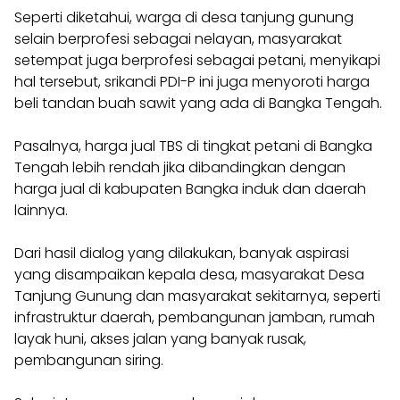
Seperti diketahui, warga di desa tanjung gunung
selain berprofesi sebagai nelayan, masyarakat
setempat juga berprofesi sebagai petani, menyikapi
hal tersebut, srikandi PDI-P ini juga menyoroti harga
beli tandan buah sawit yang ada di Bangka Tengah.
Pasalnya, harga jual TBS di tingkat petani di Bangka
Tengah lebih rendah jika dibandingkan dengan
harga jual di kabupaten Bangka induk dan daerah
lainnya.
Dari hasil dialog yang dilakukan, banyak aspirasi
yang disampaikan kepala desa, masyarakat Desa
Tanjung Gunung dan masyarakat sekitarnya, seperti
infrastruktur daerah, pembangunan jamban, rumah
layak huni, akses jalan yang banyak rusak,
pembangunan siring.