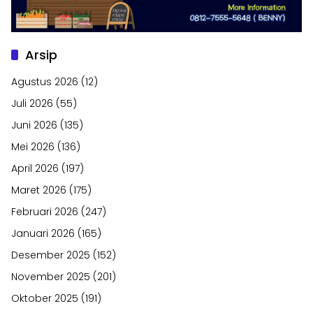
Arsip
Agustus 2026
(12)
Juli 2026
(55)
Juni 2026
(135)
Mei 2026
(136)
April 2026
(197)
Maret 2026
(175)
Februari 2026
(247)
Januari 2026
(165)
Desember 2025
(152)
November 2025
(201)
Oktober 2025
(191)