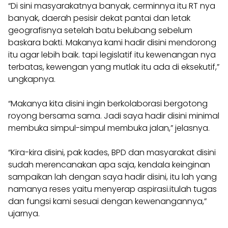
“Di sini masyarakatnya banyak, cerminnya itu RT nya
banyak, daerah pesisir dekat pantai dan letak
geografisnya setelah batu belubang sebelum
baskara bakti. Makanya kami hadir disini mendorong
itu agar lebih baik. tapi legislatif itu kewenangan nya
terbatas, kewengan yang mutlak itu ada di eksekutif,”
ungkapnya.
“Makanya kita disini ingin berkolaborasi bergotong
royong bersama sama. Jadi saya hadir disini minimal
membuka simpul-simpul membuka jalan,” jelasnya.
“Kira-kira disini, pak kades, BPD dan masyarakat disini
sudah merencanakan apa saja, kendala keinginan
sampaikan lah dengan saya hadir disini, itu lah yang
namanya reses yaitu menyerap aspirasi.itulah tugas
dan fungsi kami sesuai dengan kewenangannya,”
ujarnya.