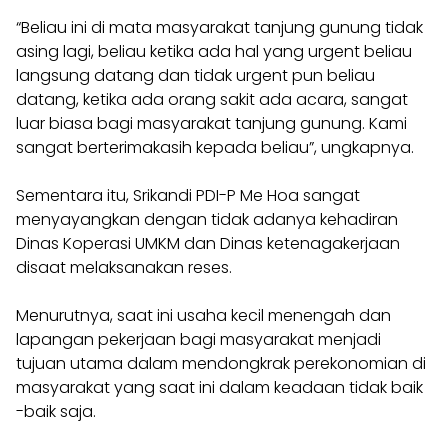
“Beliau ini di mata masyarakat tanjung gunung tidak
asing lagi, beliau ketika ada hal yang urgent beliau
langsung datang dan tidak urgent pun beliau
datang, ketika ada orang sakit ada acara, sangat
luar biasa bagi masyarakat tanjung gunung. Kami
sangat berterimakasih kepada beliau”, ungkapnya.
Sementara itu, Srikandi PDI-P Me Hoa sangat
menyayangkan dengan tidak adanya kehadiran
Dinas Koperasi UMKM dan Dinas ketenagakerjaan
disaat melaksanakan reses.
Menurutnya, saat ini usaha kecil menengah dan
lapangan pekerjaan bagi masyarakat menjadi
tujuan utama dalam mendongkrak perekonomian di
masyarakat yang saat ini dalam keadaan tidak baik
-baik saja.