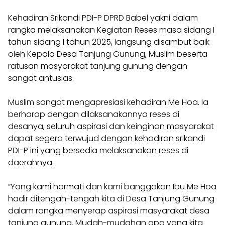
Kehadiran Srikandi PDI-P DPRD Babel yakni dalam
rangka melaksanakan Kegiatan Reses masa sidang I
tahun sidang I tahun 2025, langsung disambut baik
oleh Kepala Desa Tanjung Gunung, Muslim beserta
ratusan masyarakat tanjung gunung dengan
sangat antusias.
Muslim sangat mengapresiasi kehadiran Me Hoa. Ia
berharap dengan dilaksanakannya reses di
desanya, seluruh aspirasi dan keinginan masyarakat
dapat segera terwujud dengan kehadiran srikandi
PDI-P ini yang bersedia melaksanakan reses di
daerahnya.
“Yang kami hormati dan kami banggakan Ibu Me Hoa
hadir ditengah-tengah kita di Desa Tanjung Gunung
dalam rangka menyerap aspirasi masyarakat desa
tanjung gunung. Mudah-mudahan apa yang kita