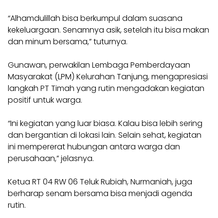
“Alhamdulillah bisa berkumpul dalam suasana
kekeluargaan. Senamnya asik, setelah itu bisa makan
dan minum bersama,” tuturnya.
Gunawan, perwakilan Lembaga Pemberdayaan
Masyarakat (LPM) Kelurahan Tanjung, mengapresiasi
langkah PT Timah yang rutin mengadakan kegiatan
positif untuk warga.
“Ini kegiatan yang luar biasa. Kalau bisa lebih sering
dan bergantian di lokasi lain. Selain sehat, kegiatan
ini mempererat hubungan antara warga dan
perusahaan,” jelasnya.
Ketua RT 04 RW 06 Teluk Rubiah, Nurmaniah, juga
berharap senam bersama bisa menjadi agenda
rutin.