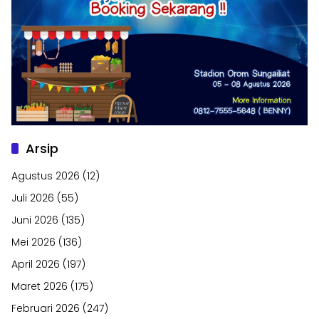
Arsip
Agustus 2026
(12)
Juli 2026
(55)
Juni 2026
(135)
Mei 2026
(136)
April 2026
(197)
Maret 2026
(175)
Februari 2026
(247)