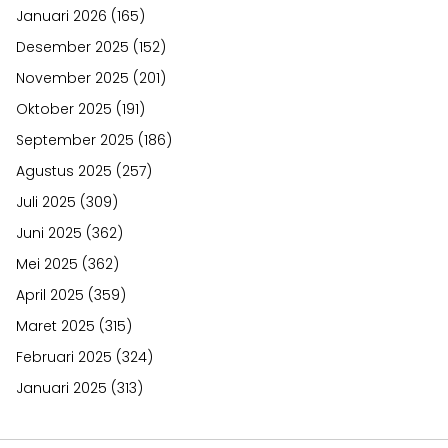
Januari 2026
(165)
Desember 2025
(152)
November 2025
(201)
Oktober 2025
(191)
September 2025
(186)
Agustus 2025
(257)
Juli 2025
(309)
Juni 2025
(362)
Mei 2025
(362)
April 2025
(359)
Maret 2025
(315)
Februari 2025
(324)
Januari 2025
(313)