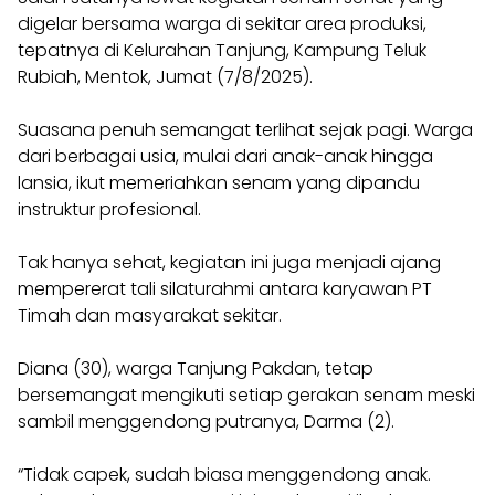
digelar bersama warga di sekitar area produksi,
tepatnya di Kelurahan Tanjung, Kampung Teluk
Rubiah, Mentok, Jumat (7/8/2025).
Suasana penuh semangat terlihat sejak pagi. Warga
dari berbagai usia, mulai dari anak-anak hingga
lansia, ikut memeriahkan senam yang dipandu
instruktur profesional.
Tak hanya sehat, kegiatan ini juga menjadi ajang
mempererat tali silaturahmi antara karyawan PT
Timah dan masyarakat sekitar.
Diana (30), warga Tanjung Pakdan, tetap
bersemangat mengikuti setiap gerakan senam meski
sambil menggendong putranya, Darma (2).
“Tidak capek, sudah biasa menggendong anak.