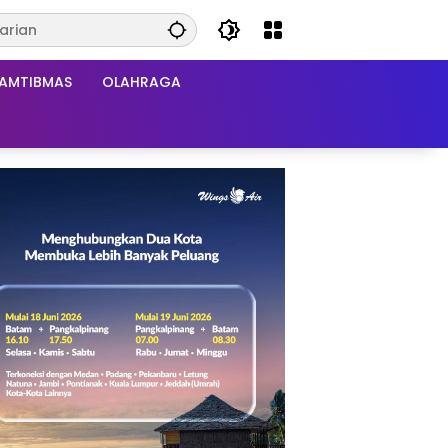
AMTIBMAS
OLAHRAGA