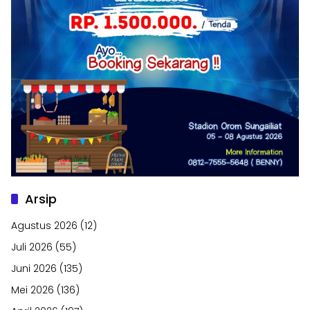
Arsip
Agustus 2026
(12)
Juli 2026
(55)
Juni 2026
(135)
Mei 2026
(136)