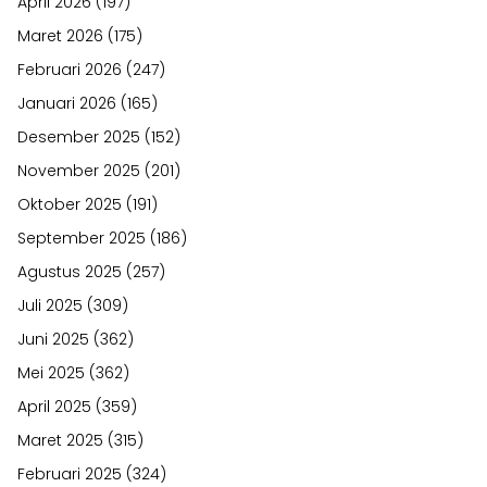
April 2026
(197)
Maret 2026
(175)
Februari 2026
(247)
Januari 2026
(165)
Desember 2025
(152)
November 2025
(201)
Oktober 2025
(191)
September 2025
(186)
Agustus 2025
(257)
Juli 2025
(309)
Juni 2025
(362)
Mei 2025
(362)
April 2025
(359)
Maret 2025
(315)
Februari 2025
(324)