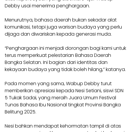
Debby usai menerima penghargaan.
Menurutnya, bahasa daerah bukan sekadar alat
komunikasi, tetapi juga warisan budaya yang perlu
dijaga dan diwariskan kepada generasi muda.
“Penghargaan ini menjadi dorongan bagi kami untuk
terus memperkuat pelestarian Bahasa Daerah
Bangka Selatan. Ini bagian dari identitas dan
kekayaan budaya yang tidak boleh hilang,” katanya.
Pada momen yang sama, Wabup Debby turut
memberikan apresiasi kepada Nesi Setiani, siswi SDN
5 Tukak Sadai, yang meraih Juara Umum Festival
Tunas Bahasa Ibu Nasional tingkat Provinsi Bangka
Belitung 2025.
Nesi bahkan mendapat kehormatan tampil di atas