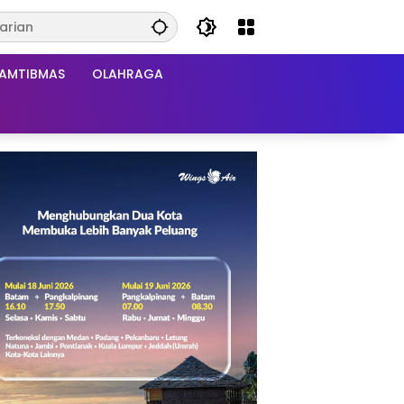
AMTIBMAS
OLAHRAGA