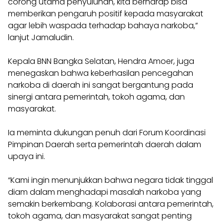
corong utama penyuluhan, kita berharap bisa
memberikan pengaruh positif kepada masyarakat
agar lebih waspada terhadap bahaya narkoba,”
lanjut Jamaludin.
Kepala BNN Bangka Selatan, Hendra Amoer, juga
menegaskan bahwa keberhasilan pencegahan
narkoba di daerah ini sangat bergantung pada
sinergi antara pemerintah, tokoh agama, dan
masyarakat.
Ia meminta dukungan penuh dari Forum Koordinasi
Pimpinan Daerah serta pemerintah daerah dalam
upaya ini.
“Kami ingin menunjukkan bahwa negara tidak tinggal
diam dalam menghadapi masalah narkoba yang
semakin berkembang. Kolaborasi antara pemerintah,
tokoh agama, dan masyarakat sangat penting