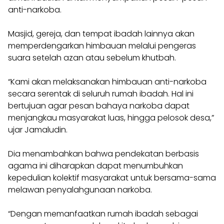
anti-narkoba.
Masjid, gereja, dan tempat ibadah lainnya akan
memperdengarkan himbauan melalui pengeras
suara setelah azan atau sebelum khutbah.
“Kami akan melaksanakan himbauan anti-narkoba
secara serentak di seluruh rumah ibadah. Hal ini
bertujuan agar pesan bahaya narkoba dapat
menjangkau masyarakat luas, hingga pelosok desa,”
ujar Jamaludin.
Dia menambahkan bahwa pendekatan berbasis
agama ini diharapkan dapat menumbuhkan
kepedulian kolektif masyarakat untuk bersama-sama
melawan penyalahgunaan narkoba.
“Dengan memanfaatkan rumah ibadah sebagai