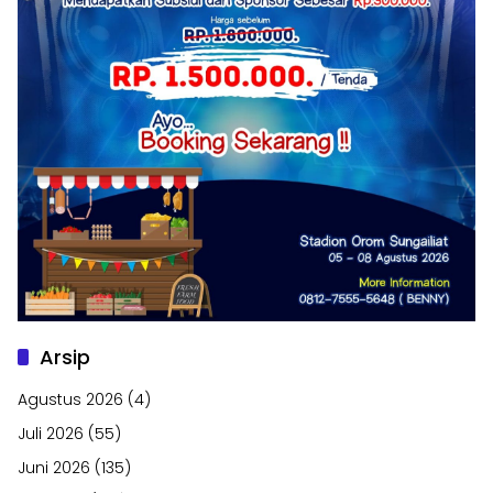
Arsip
Agustus 2026
(4)
Juli 2026
(55)
Juni 2026
(135)