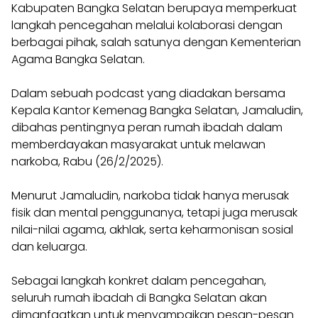
Kabupaten Bangka Selatan berupaya memperkuat
langkah pencegahan melalui kolaborasi dengan
berbagai pihak, salah satunya dengan Kementerian
Agama Bangka Selatan.
Dalam sebuah podcast yang diadakan bersama
Kepala Kantor Kemenag Bangka Selatan, Jamaludin,
dibahas pentingnya peran rumah ibadah dalam
memberdayakan masyarakat untuk melawan
narkoba, Rabu (26/2/2025).
Menurut Jamaludin, narkoba tidak hanya merusak
fisik dan mental penggunanya, tetapi juga merusak
nilai-nilai agama, akhlak, serta keharmonisan sosial
dan keluarga.
Sebagai langkah konkret dalam pencegahan,
seluruh rumah ibadah di Bangka Selatan akan
dimanfaatkan untuk menyampaikan pesan-pesan