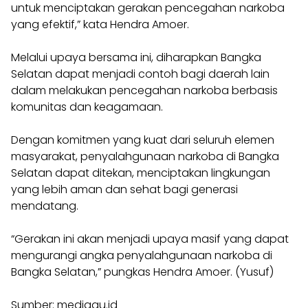
untuk menciptakan gerakan pencegahan narkoba
yang efektif,” kata Hendra Amoer.
Melalui upaya bersama ini, diharapkan Bangka
Selatan dapat menjadi contoh bagi daerah lain
dalam melakukan pencegahan narkoba berbasis
komunitas dan keagamaan.
Dengan komitmen yang kuat dari seluruh elemen
masyarakat, penyalahgunaan narkoba di Bangka
Selatan dapat ditekan, menciptakan lingkungan
yang lebih aman dan sehat bagi generasi
mendatang.
“Gerakan ini akan menjadi upaya masif yang dapat
mengurangi angka penyalahgunaan narkoba di
Bangka Selatan,” pungkas Hendra Amoer. (Yusuf)
Sumber: mediaqu.id