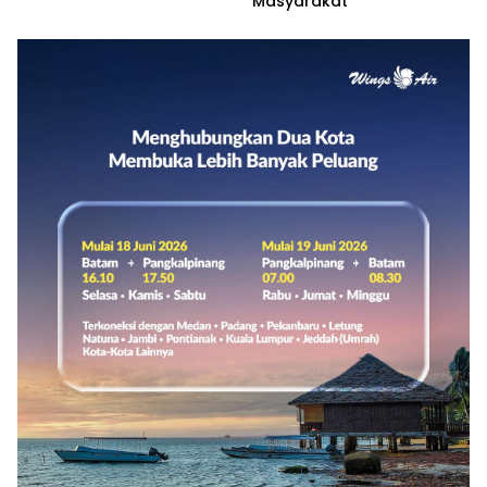
Masyarakat