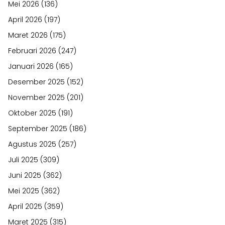
Mei 2026
(136)
April 2026
(197)
Maret 2026
(175)
Februari 2026
(247)
Januari 2026
(165)
Desember 2025
(152)
November 2025
(201)
Oktober 2025
(191)
September 2025
(186)
Agustus 2025
(257)
Juli 2025
(309)
Juni 2025
(362)
Mei 2025
(362)
April 2025
(359)
Maret 2025
(315)