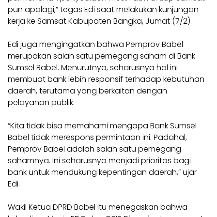
pun apalagi,” tegas Edi saat melakukan kunjungan
kerja ke Samsat Kabupaten Bangka, Jumat (7/2).
Edi juga mengingatkan bahwa Pemprov Babel
merupakan salah satu pemegang saham di Bank
Sumsel Babel. Menurutnya, seharusnya hal ini
membuat bank lebih responsif terhadap kebutuhan
daerah, terutama yang berkaitan dengan
pelayanan publik.
“Kita tidak bisa memahami mengapa Bank Sumsel
Babel tidak merespons permintaan ini. Padahal,
Pemprov Babel adalah salah satu pemegang
sahamnya. Ini seharusnya menjadi prioritas bagi
bank untuk mendukung kepentingan daerah,” ujar
Edi.
Wakil Ketua DPRD Babel itu menegaskan bahwa