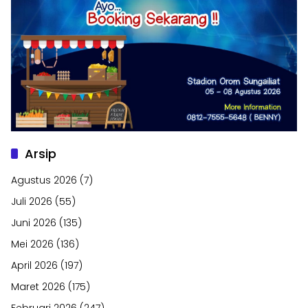
Arsip
Agustus 2026
(7)
Juli 2026
(55)
Juni 2026
(135)
Mei 2026
(136)
April 2026
(197)
Maret 2026
(175)
Februari 2026
(247)