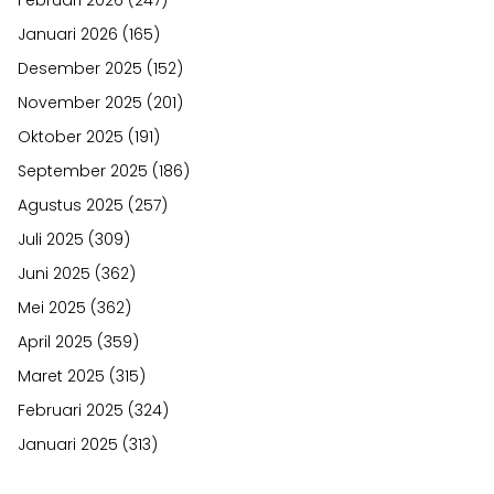
Januari 2026
(165)
Desember 2025
(152)
November 2025
(201)
Oktober 2025
(191)
September 2025
(186)
Agustus 2025
(257)
Juli 2025
(309)
Juni 2025
(362)
Mei 2025
(362)
April 2025
(359)
Maret 2025
(315)
Februari 2025
(324)
Januari 2025
(313)