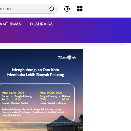
AMTIBMAS
OLAHRAGA