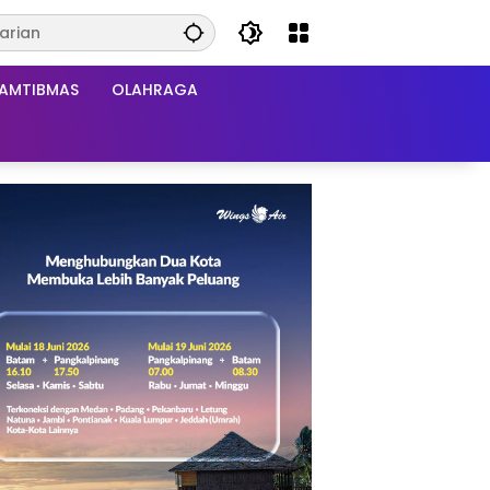
AMTIBMAS
OLAHRAGA