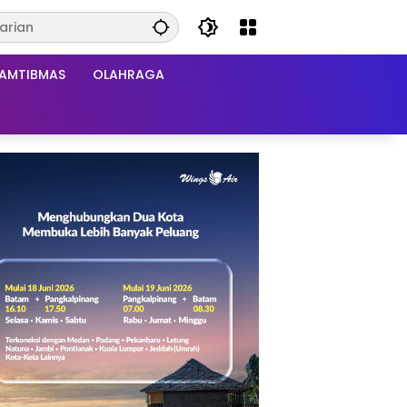
AMTIBMAS
OLAHRAGA