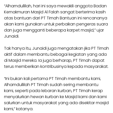
“Alhamdullilah, hari ini saya mewakili anggota Badan
Kemakmuran Masjid Al Falah sangat berterima kasih
atas bantuan dari PT Timah Bantuan ini rencananya
akan kami gunakan untuk perbaikan pengeras suara
dan juga mengganti beberapa karpet masjid,” ujar
Junaidi.
Tak hanya itu, Junaidi juga mengatakan jika PT Timah
aktif dalam membantu bebagai kegiatan yang ada
di Masjid mereka. Ia juga berharap, PT Timah dapat
terus memberikan kontribusinya kepada masyarakat.
“Ini bukan kali pertama PT Timah membantu kami,
Alhamdullilah PT Timah sudah sering membantu
kami, seperti pada lebaran kurban, PT Timah kerap
menyalurkan hewan kurban ke Masjid kami dan kami
salurkan untuk masyarakat yang ada disekitar masjid
kami,” katanya.