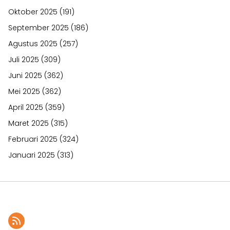
Oktober 2025
(191)
September 2025
(186)
Agustus 2025
(257)
Juli 2025
(309)
Juni 2025
(362)
Mei 2025
(362)
April 2025
(359)
Maret 2025
(315)
Februari 2025
(324)
Januari 2025
(313)