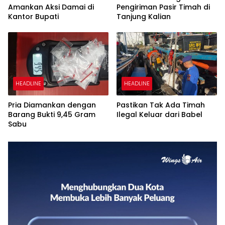
Amankan Aksi Damai di
Pengiriman Pasir Timah di
Kantor Bupati
Tanjung Kalian
HEADLINE
HEADLINE
Pria Diamankan dengan
Pastikan Tak Ada Timah
Barang Bukti 9,45 Gram
Ilegal Keluar dari Babel
Sabu