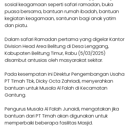
sosial keagamaan seperti safari ramadan, buka
puasa bersama, bantuan rumah ibadah, bantuan
kegiatan keagamaan, santunan bagi anak yatim
dan piatu.
Dalam safari Ramadan pertama yang digelar Kantor
Division Head Area Belitung di Desa Lenggang,
Kabupaten Belitung Timur, Rabu (5/03/2025)
disambut antusias oleh masyarakat sekitar.
Pada kesempatan ini Direktur Pengembangan Usaha
PT Timah Tbk, Dicky Octa Zahriadi, menyerahkan
bantuan untuk Musala Al Falah di Kecamatan
Gantung.
Pengurus Musala Al Falah Junaidi, mengatakan jika
bantuan dari PT Timah akan digunakan untuk
memperbaiki beberapa fasilitas Masjid.