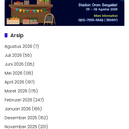
Arsip
Agustus 2026
(7)
Juli 2026
(55)
Juni 2026
(135)
Mei 2026
(136)
April 2026
(197)
Maret 2026
(175)
Februari 2026
(247)
Januari 2026
(165)
Desember 2025
(152)
November 2025
(201)