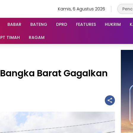
Kamis, 6 Agustus 2026
BABAR
BATENG
DPRD
FEATURES
HUKRIM
K
PT TIMAH
RAGAM
s Bangka Barat Gagalkan