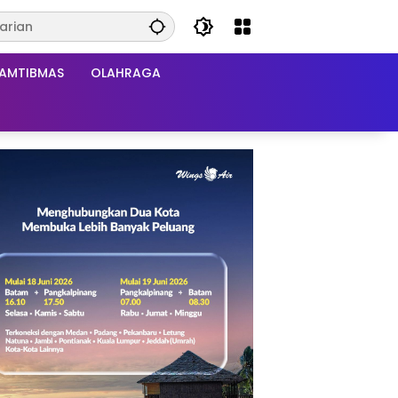
AMTIBMAS
OLAHRAGA