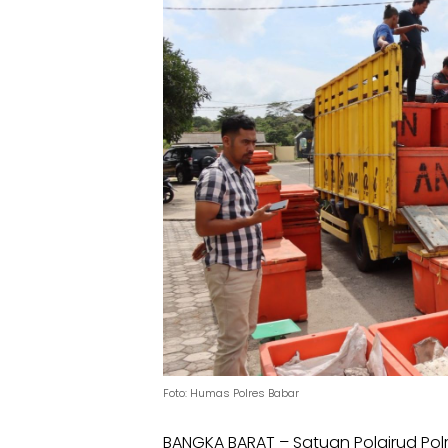
Foto: Humas Polres Babar
BANGKA BARAT – Satuan Polairud Po