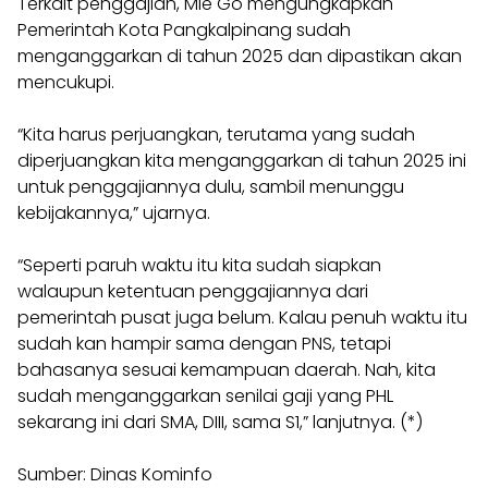
Terkait penggajian, Mie Go mengungkapkan
Pemerintah Kota Pangkalpinang sudah
menganggarkan di tahun 2025 dan dipastikan akan
mencukupi.
“Kita harus perjuangkan, terutama yang sudah
diperjuangkan kita menganggarkan di tahun 2025 ini
untuk penggajiannya dulu, sambil menunggu
kebijakannya,” ujarnya.
“Seperti paruh waktu itu kita sudah siapkan
walaupun ketentuan penggajiannya dari
pemerintah pusat juga belum. Kalau penuh waktu itu
sudah kan hampir sama dengan PNS, tetapi
bahasanya sesuai kemampuan daerah. Nah, kita
sudah menganggarkan senilai gaji yang PHL
sekarang ini dari SMA, DIII, sama S1,” lanjutnya. (*)
Sumber: Dinas Kominfo