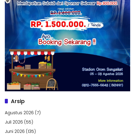
Arsip
Agustus 2026
(7)
Juli 2026
(55)
Juni 2026
(135)