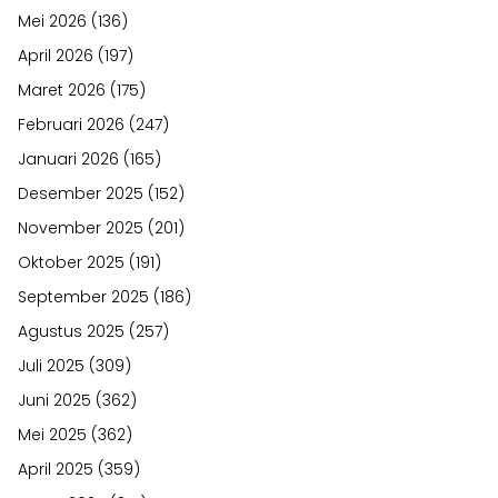
Mei 2026
(136)
April 2026
(197)
Maret 2026
(175)
Februari 2026
(247)
Januari 2026
(165)
Desember 2025
(152)
November 2025
(201)
Oktober 2025
(191)
September 2025
(186)
Agustus 2025
(257)
Juli 2025
(309)
Juni 2025
(362)
Mei 2025
(362)
April 2025
(359)