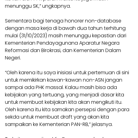
menunggu SK,” ungkapnya.
Sementara bagi tenaga honorer non-database
dengan masa kerja di bawah dua tahun terhitung
mulai (31/10/2023) masih menunggu kepastian dari
Kementerian Pendayagunana Aparatur Negara
Reformasi dan Birokrasi, dan Kementerian Dalam
Negeri.
“Oleh karena itu saya inisiasi untuk pertemuan di sini
untuk memikirkan kawan-kawan non-ASN jangan
sampai ada PHK massal. Kalau masih bisa ada
kebijakan yang tertuang, yang menjadi dasar kita
untuk membuat kebijakan kita akan mengikuti itu.
Oleh karena itu kita samakan persepsi dengan para
sekda untuk membuat draft yang akan kita
sampaikan ke Kementerian PAN-RB,” jelasnya.