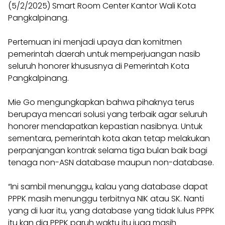
(5/2/2025) Smart Room Center Kantor Wali Kota
Pangkalpinang.
Pertemuan ini menjadi upaya dan komitmen
pemerintah daerah untuk memperjuangan nasib
seluruh honorer khususnya di Pemerintah Kota
Pangkalpinang.
Mie Go mengungkapkan bahwa pihaknya terus
berupaya mencari solusi yang terbaik agar seluruh
honorer mendapatkan kepastian nasibnya. Untuk
sementara, pemerintah kota akan tetap melakukan
perpanjangan kontrak selama tiga bulan baik bagi
tenaga non-ASN database maupun non-database.
“Ini sambil menunggu, kalau yang database dapat
PPPK masih menunggu terbitnya NIK atau SK. Nanti
yang di luar itu, yang database yang tidak lulus PPPK
itu kan dia PPPK paruh waktu itu juga masih