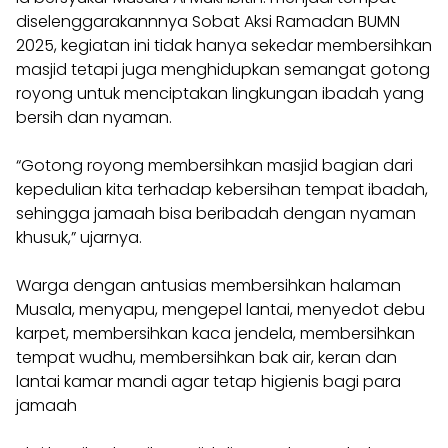
diselenggarakannnya Sobat Aksi Ramadan BUMN
2025, kegiatan ini tidak hanya sekedar membersihkan
masjid tetapi juga menghidupkan semangat gotong
royong untuk menciptakan lingkungan ibadah yang
bersih dan nyaman.
“Gotong royong membersihkan masjid bagian dari
kepedulian kita terhadap kebersihan tempat ibadah,
sehingga jamaah bisa beribadah dengan nyaman
khusuk,” ujarnya.
Warga dengan antusias membersihkan halaman
Musala, menyapu, mengepel lantai, menyedot debu
karpet, membersihkan kaca jendela, membersihkan
tempat wudhu, membersihkan bak air, keran dan
lantai kamar mandi agar tetap higienis bagi para
jamaah