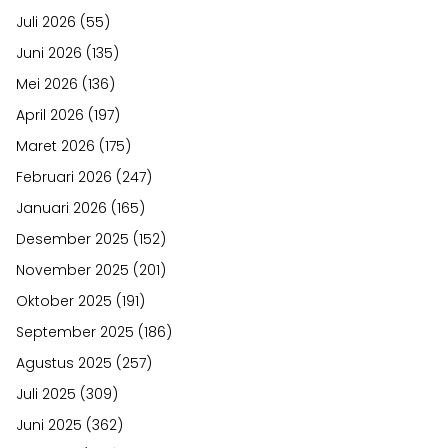
Juli 2026
(55)
Juni 2026
(135)
Mei 2026
(136)
April 2026
(197)
Maret 2026
(175)
Februari 2026
(247)
Januari 2026
(165)
Desember 2025
(152)
November 2025
(201)
Oktober 2025
(191)
September 2025
(186)
Agustus 2025
(257)
Juli 2025
(309)
Juni 2025
(362)