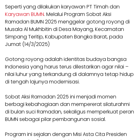
Seperti yang dilakukan karyawan PT Timah dan
Karyawan BUMN
. Melalui Program Sobat Aksi
Ramadan BUMN 2025 menggelar gotong royong di
Musala Al Mukhbitin di Desa Mayang, Kecamatan
Simpang Teritip, Kabupaten Bangka Barat, pada
Jumat (14/3/2025)
Gotong royong adalah identitas budaya bangsa
Indonesia yang harus terus dilestarikan agar nilai –
nilai luhur yang terkandung di dalamnya tetap hidup
di tengah lajunya modernisasi.
Sobat Aksi Ramadan 2025 ini menjadi momen
berbagi kebahagiaan dan mempererat silaturahmi
di bulan suci Ramadan, sekaligus memperkuat peran
BUMN sebagai pilar pembangunan sosial.
Program ini sejalan dengan Misi Asta Cita Presiden