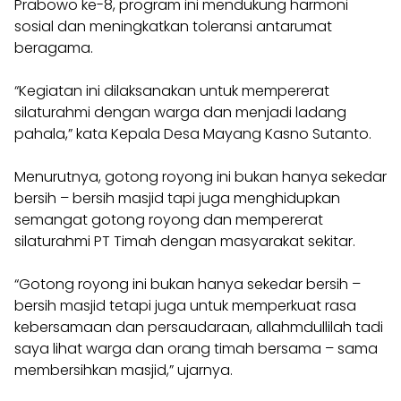
Prabowo ke-8, program ini mendukung harmoni
sosial dan meningkatkan toleransi antarumat
beragama.
“Kegiatan ini dilaksanakan untuk mempererat
silaturahmi dengan warga dan menjadi ladang
pahala,” kata Kepala Desa Mayang Kasno Sutanto.
Menurutnya, gotong royong ini bukan hanya sekedar
bersih – bersih masjid tapi juga menghidupkan
semangat gotong royong dan mempererat
silaturahmi PT Timah dengan masyarakat sekitar.
“Gotong royong ini bukan hanya sekedar bersih –
bersih masjid tetapi juga untuk memperkuat rasa
kebersamaan dan persaudaraan, allahmdullilah tadi
saya lihat warga dan orang timah bersama – sama
membersihkan masjid,” ujarnya.