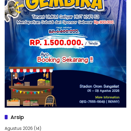
Arsip
Agustus 2026
(14)