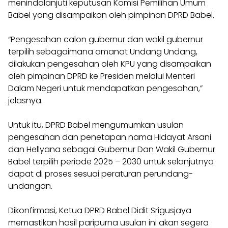
menindalanjuti keputusan Komisi Pemilihan Umum
Babel yang disampaikan oleh pimpinan DPRD Babel.
“Pengesahan calon gubernur dan wakil gubernur
terpilih sebagaimana amanat Undang Undang,
dilakukan pengesahan oleh KPU yang disampaikan
oleh pimpinan DPRD ke Presiden melalui Menteri
Dalam Negeri untuk mendapatkan pengesahan,”
jelasnya.
Untuk itu, DPRD Babel mengumumkan usulan
pengesahan dan penetapan nama Hidayat Arsani
dan Hellyana sebagai Gubernur Dan Wakil Gubernur
Babel terpilih periode 2025 – 2030 untuk selanjutnya
dapat di proses sesuai peraturan perundang-
undangan.
Dikonfirmasi, Ketua DPRD Babel Didit Srigusjaya
memastikan hasil paripurna usulan ini akan segera