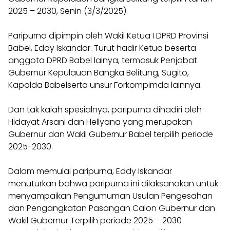
2025 – 2030, Senin (3/3/2025).
Paripurna dipimpin oleh Wakil Ketua I DPRD Provinsi
Babel, Eddy Iskandar. Turut hadir Ketua beserta
anggota DPRD Babel lainya, termasuk Penjabat
Gubernur Kepulauan Bangka Belitung, Sugito,
Kapolda Babelserta unsur Forkompimda lainnya.
Dan tak kalah spesialnya, paripurna dihadiri oleh
Hidayat Arsani dan Hellyana yang merupakan
Gubernur dan Wakil Gubernur Babel terpilih periode
2025-2030.
Dalam memulai paripurna, Eddy Iskandar
menuturkan bahwa paripurna ini dilaksanakan untuk
menyampaikan Pengumuman Usulan Pengesahan
dan Pengangkatan Pasangan Calon Gubernur dan
Wakil Gubernur Terpilih periode 2025 – 2030