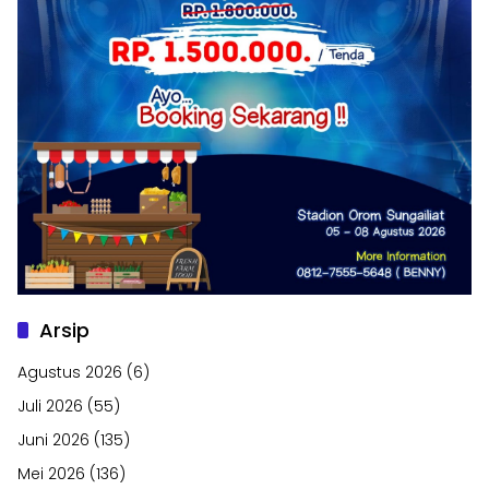
Arsip
Agustus 2026
(6)
Juli 2026
(55)
Juni 2026
(135)
Mei 2026
(136)