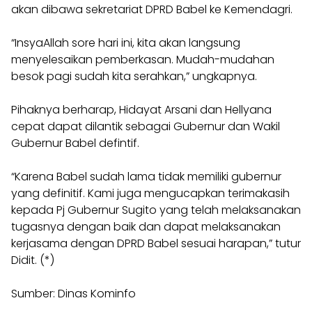
akan dibawa sekretariat DPRD Babel ke Kemendagri.
“InsyaAllah sore hari ini, kita akan langsung
menyelesaikan pemberkasan. Mudah-mudahan
besok pagi sudah kita serahkan,” ungkapnya.
Pihaknya berharap, Hidayat Arsani dan Hellyana
cepat dapat dilantik sebagai Gubernur dan Wakil
Gubernur Babel defintif.
“Karena Babel sudah lama tidak memiliki gubernur
yang definitif. Kami juga mengucapkan terimakasih
kepada Pj Gubernur Sugito yang telah melaksanakan
tugasnya dengan baik dan dapat melaksanakan
kerjasama dengan DPRD Babel sesuai harapan,” tutur
Didit. (*)
Sumber: Dinas Kominfo