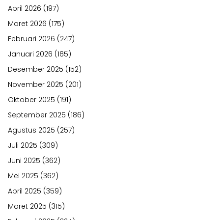
April 2026
(197)
Maret 2026
(175)
Februari 2026
(247)
Januari 2026
(165)
Desember 2025
(152)
November 2025
(201)
Oktober 2025
(191)
September 2025
(186)
Agustus 2025
(257)
Juli 2025
(309)
Juni 2025
(362)
Mei 2025
(362)
April 2025
(359)
Maret 2025
(315)