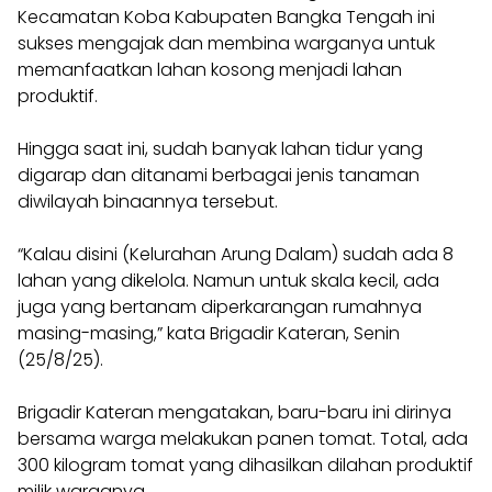
Kecamatan Koba Kabupaten Bangka Tengah ini
sukses mengajak dan membina warganya untuk
memanfaatkan lahan kosong menjadi lahan
produktif.
Hingga saat ini, sudah banyak lahan tidur yang
digarap dan ditanami berbagai jenis tanaman
diwilayah binaannya tersebut.
“Kalau disini (Kelurahan Arung Dalam) sudah ada 8
lahan yang dikelola. Namun untuk skala kecil, ada
juga yang bertanam diperkarangan rumahnya
masing-masing,” kata Brigadir Kateran, Senin
(25/8/25).
Brigadir Kateran mengatakan, baru-baru ini dirinya
bersama warga melakukan panen tomat. Total, ada
300 kilogram tomat yang dihasilkan dilahan produktif
milik warganya.