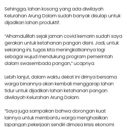
Sehingga, lahan kosong yang ada diwilayah
Kelurahan Arung Dalam sudah banyak disulap untuk
dijadikan lahan produktif.
“Alhamdulillah sejak jaman covid kemarin sudah saya
gerakan untuk ketahanan pangan disini. Jadi, untuk
sekarang ini, tugas kita meningkatkannya lagi
sebagai wujud mendukung program pemerintah
dalam swasembada pangan,” ucapnya.
Lebih lanjut, dalam waktu dekat ini dirinya bersama
warga binannya akan kembali menggarap lahan
tidur untuk dijadikan lahan ketahanan pangan
diwilayah Kelurahan Arung Dalam.
“Saya juga sampaikan bahwa dorongan kuat
lainnya untuk membantu warga menghasilkan
lapangan pekerjaan sendiri dimasa krisis ekonomi