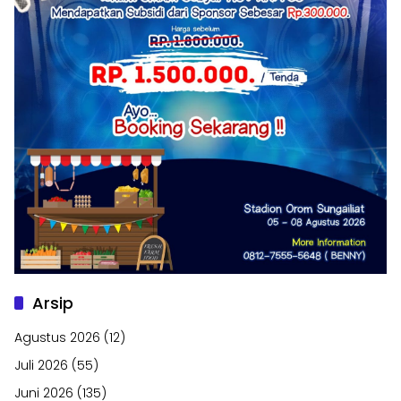
Arsip
Agustus 2026
(12)
Juli 2026
(55)
Juni 2026
(135)