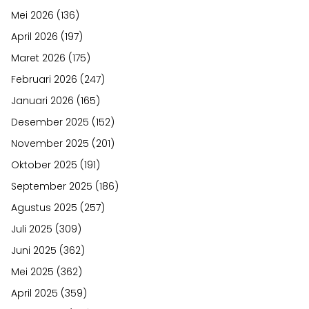
Mei 2026
(136)
April 2026
(197)
Maret 2026
(175)
Februari 2026
(247)
Januari 2026
(165)
Desember 2025
(152)
November 2025
(201)
Oktober 2025
(191)
September 2025
(186)
Agustus 2025
(257)
Juli 2025
(309)
Juni 2025
(362)
Mei 2025
(362)
April 2025
(359)