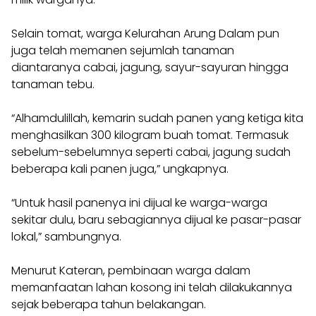
Selain tomat, warga Kelurahan Arung Dalam pun
juga telah memanen sejumlah tanaman
diantaranya cabai, jagung, sayur-sayuran hingga
tanaman tebu.
“Alhamdulillah, kemarin sudah panen yang ketiga kita
menghasilkan 300 kilogram buah tomat. Termasuk
sebelum-sebelumnya seperti cabai, jagung sudah
beberapa kali panen juga,” ungkapnya.
“Untuk hasil panenya ini dijual ke warga-warga
sekitar dulu, baru sebagiannya dijual ke pasar-pasar
lokal,” sambungnya.
Menurut Kateran, pembinaan warga dalam
memanfaatan lahan kosong ini telah dilakukannya
sejak beberapa tahun belakangan.