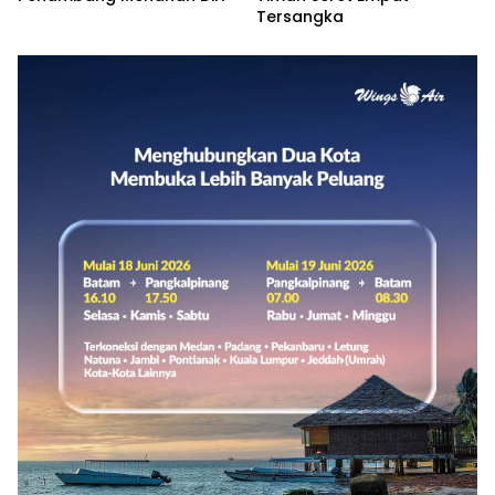
Tersangka