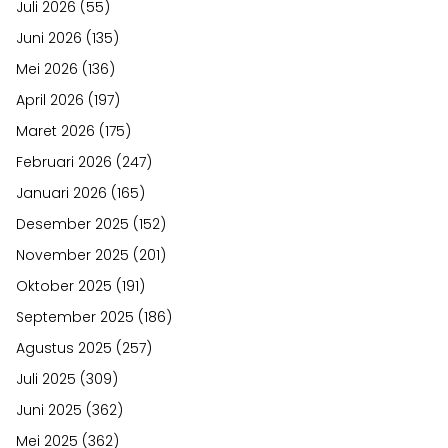
Juli 2026
(55)
Juni 2026
(135)
Mei 2026
(136)
April 2026
(197)
Maret 2026
(175)
Februari 2026
(247)
Januari 2026
(165)
Desember 2025
(152)
November 2025
(201)
Oktober 2025
(191)
September 2025
(186)
Agustus 2025
(257)
Juli 2025
(309)
Juni 2025
(362)
Mei 2025
(362)