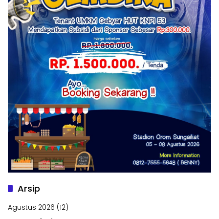
Arsip
Agustus 2026
(12)