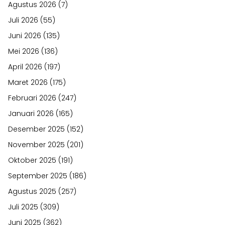
Agustus 2026
(7)
Juli 2026
(55)
Juni 2026
(135)
Mei 2026
(136)
April 2026
(197)
Maret 2026
(175)
Februari 2026
(247)
Januari 2026
(165)
Desember 2025
(152)
November 2025
(201)
Oktober 2025
(191)
September 2025
(186)
Agustus 2025
(257)
Juli 2025
(309)
Juni 2025
(362)