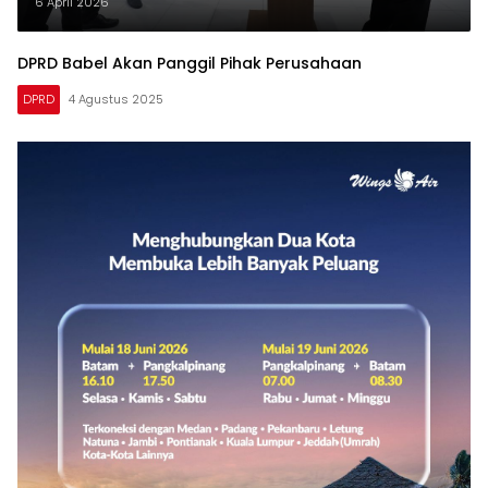
6 April 2026
DPRD Babel Akan Panggil Pihak Perusahaan
DPRD
4 Agustus 2025