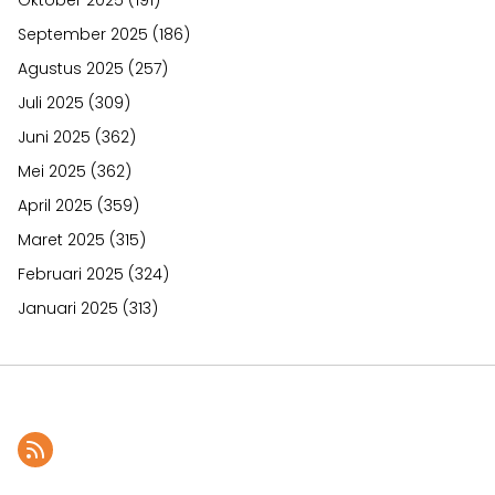
September 2025
(186)
Agustus 2025
(257)
Juli 2025
(309)
Juni 2025
(362)
Mei 2025
(362)
April 2025
(359)
Maret 2025
(315)
Februari 2025
(324)
Januari 2025
(313)