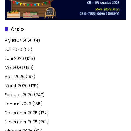
Arsip
Agustus 2026
(4)
Juli 2026
(55)
Juni 2026
(135)
Mei 2026
(136)
April 2026
(197)
Maret 2026
(175)
Februari 2026
(247)
Januari 2026
(165)
Desember 2025
(152)
November 2025
(201)
Oktober 2025
(191)