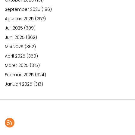
September 2025
(186)
Agustus 2025
(257)
Juli 2025
(309)
Juni 2025
(362)
Mei 2025
(362)
April 2025
(359)
Maret 2025
(315)
Februari 2025
(324)
Januari 2025
(313)