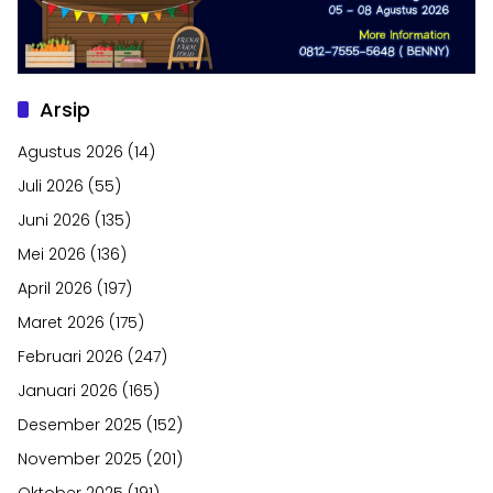
Arsip
Agustus 2026
(14)
Juli 2026
(55)
Juni 2026
(135)
Mei 2026
(136)
April 2026
(197)
Maret 2026
(175)
Februari 2026
(247)
Januari 2026
(165)
Desember 2025
(152)
November 2025
(201)
Oktober 2025
(191)