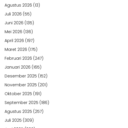
Agustus 2026
(13)
Juli 2026
(55)
Juni 2026
(135)
Mei 2026
(136)
April 2026
(197)
Maret 2026
(175)
Februari 2026
(247)
Januari 2026
(165)
Desember 2025
(152)
November 2025
(201)
Oktober 2025
(191)
September 2025
(186)
Agustus 2025
(257)
Juli 2025
(309)