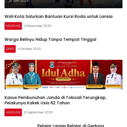
19 Juni 2026
Wali Kota Salurkan Bantuan Kursi Roda untuk Lansia
HEADLINE
4 Desember 2025
Warga Belinyu Hidup Tanpa Tempat Tinggal
DPRD
4 Oktober 2025
Kasus Pembunuhan Janda di Toboali Terungkap,
Pelakunya Kakek Usia 62 Tahun
HEADLINE
8 September 2025
Pelajar Lansia Belajar di Gedung