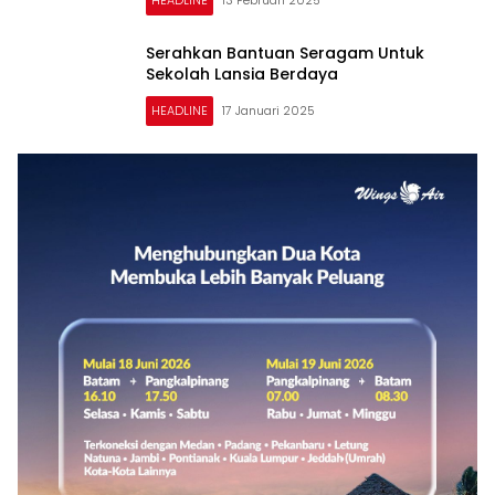
Serahkan Bantuan Seragam Untuk
Sekolah Lansia Berdaya
HEADLINE
17 Januari 2025