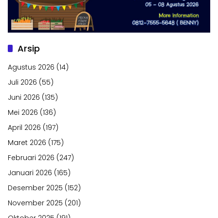
Arsip
Agustus 2026
(14)
Juli 2026
(55)
Juni 2026
(135)
Mei 2026
(136)
April 2026
(197)
Maret 2026
(175)
Februari 2026
(247)
Januari 2026
(165)
Desember 2025
(152)
November 2025
(201)
Oktober 2025
(191)