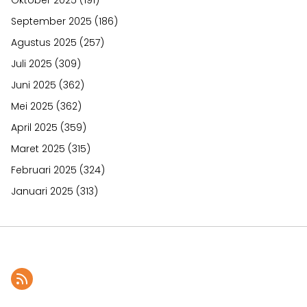
September 2025
(186)
Agustus 2025
(257)
Juli 2025
(309)
Juni 2025
(362)
Mei 2025
(362)
April 2025
(359)
Maret 2025
(315)
Februari 2025
(324)
Januari 2025
(313)