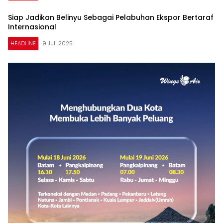
Siap Jadikan Belinyu Sebagai Pelabuhan Ekspor Bertaraf
Internasional
HEADLINE
9 Juli 2025