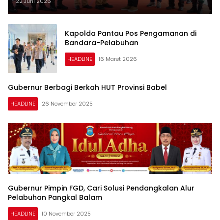
22 Juni 2026
Kapolda Pantau Pos Pengamanan di
Bandara-Pelabuhan
HEADLINE
16 Maret 2026
Gubernur Berbagi Berkah HUT Provinsi Babel
HEADLINE
26 November 2025
Gubernur Pimpin FGD, Cari Solusi Pendangkalan Alur
Pelabuhan Pangkal Balam
HEADLINE
10 November 2025