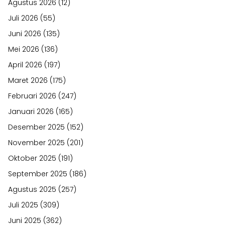
Agustus 2026
(12)
Juli 2026
(55)
Juni 2026
(135)
Mei 2026
(136)
April 2026
(197)
Maret 2026
(175)
Februari 2026
(247)
Januari 2026
(165)
Desember 2025
(152)
November 2025
(201)
Oktober 2025
(191)
September 2025
(186)
Agustus 2025
(257)
Juli 2025
(309)
Juni 2025
(362)