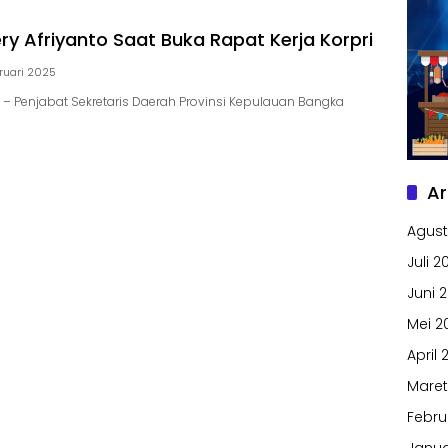
ry Afriyanto Saat Buka Rapat Kerja Korpri
bruari 2025
– Penjabat Sekretaris Daerah Provinsi Kepulauan Bangka
Ar
Agust
Juli 2
Juni 
Mei 2
April 
Maret
Febru