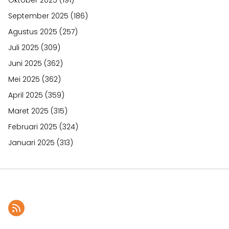
September 2025
(186)
Agustus 2025
(257)
Juli 2025
(309)
Juni 2025
(362)
Mei 2025
(362)
April 2025
(359)
Maret 2025
(315)
Februari 2025
(324)
Januari 2025
(313)