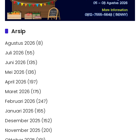
Arsip
Agustus 2026
(8)
Juli 2026
(55)
Juni 2026
(135)
Mei 2026
(136)
April 2026
(197)
Maret 2026
(175)
Februari 2026
(247)
Januari 2026
(165)
Desember 2025
(152)
November 2025
(201)
Oktober 2025
(191)