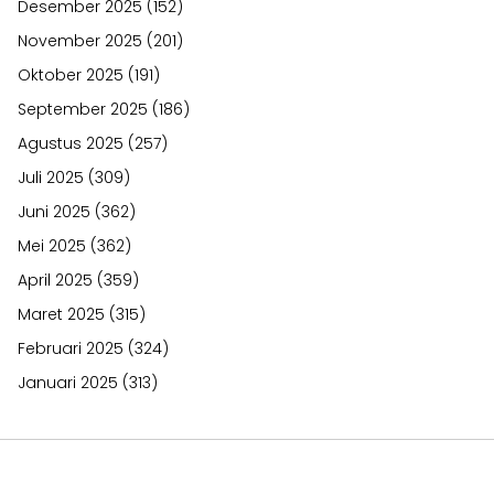
Desember 2025
(152)
November 2025
(201)
Oktober 2025
(191)
September 2025
(186)
Agustus 2025
(257)
Juli 2025
(309)
Juni 2025
(362)
Mei 2025
(362)
April 2025
(359)
Maret 2025
(315)
Februari 2025
(324)
Januari 2025
(313)