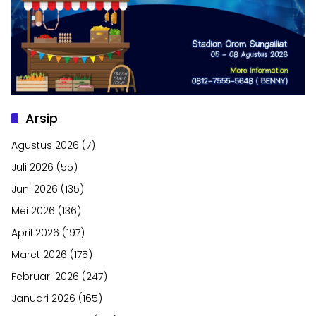
Arsip
Agustus 2026
(7)
Juli 2026
(55)
Juni 2026
(135)
Mei 2026
(136)
April 2026
(197)
Maret 2026
(175)
Februari 2026
(247)
Januari 2026
(165)