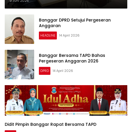
9 Juni 2026
Banggar DPRD Setujui Pergeseran
Anggaran
HEADLINE
14 April 2026
Banggar Bersama TAPD Bahas
Pergeseran Anggaran 2026
DPRD
14 April 2026
Didit Pimpin Banggar Rapat Bersama TAPD