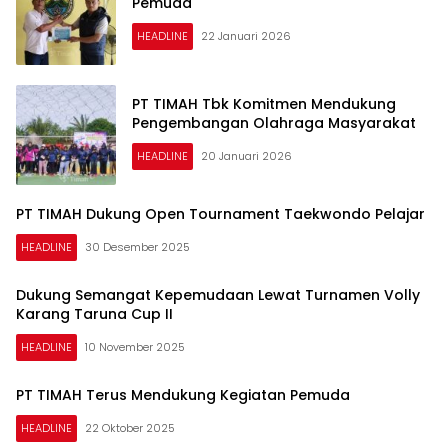
Pemuda
HEADLINE
22 Januari 2026
PT TIMAH Tbk Komitmen Mendukung
Pengembangan Olahraga Masyarakat
HEADLINE
20 Januari 2026
PT TIMAH Dukung Open Tournament Taekwondo Pelajar
HEADLINE
30 Desember 2025
Dukung Semangat Kepemudaan Lewat Turnamen Volly
Karang Taruna Cup II
HEADLINE
10 November 2025
PT TIMAH Terus Mendukung Kegiatan Pemuda
HEADLINE
22 Oktober 2025