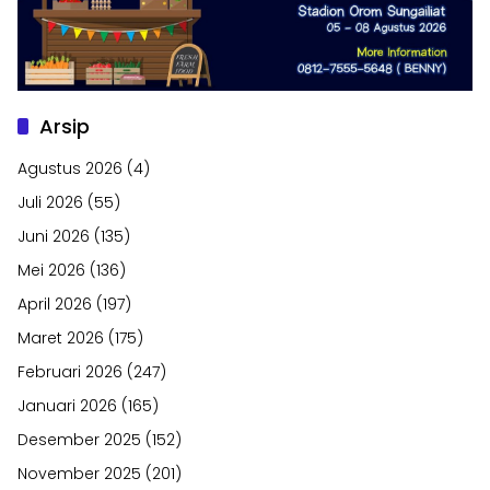
Arsip
Agustus 2026
(4)
Juli 2026
(55)
Juni 2026
(135)
Mei 2026
(136)
April 2026
(197)
Maret 2026
(175)
Februari 2026
(247)
Januari 2026
(165)
Desember 2025
(152)
November 2025
(201)