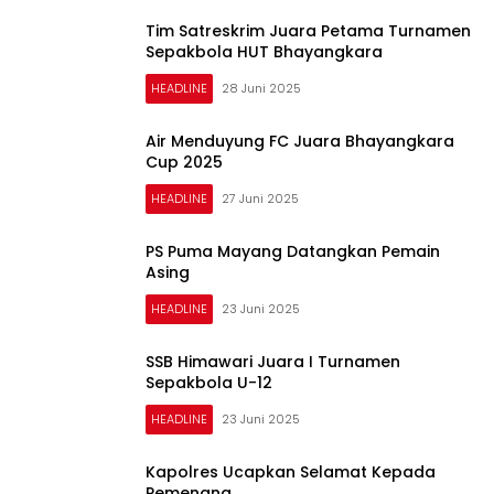
Tim Satreskrim Juara Petama Turnamen
Sepakbola HUT Bhayangkara
HEADLINE
28 Juni 2025
Air Menduyung FC Juara Bhayangkara
Cup 2025
HEADLINE
27 Juni 2025
PS Puma Mayang Datangkan Pemain
Asing
HEADLINE
23 Juni 2025
SSB Himawari Juara I Turnamen
Sepakbola U-12
HEADLINE
23 Juni 2025
Kapolres Ucapkan Selamat Kepada
Pemenang