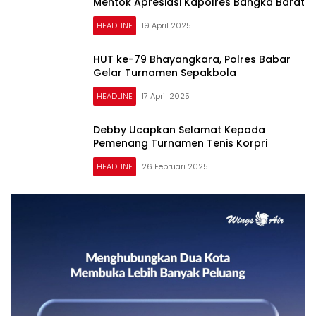
Mentok Apresiasi Kapolres Bangka Barat
HEADLINE
19 April 2025
HUT ke-79 Bhayangkara, Polres Babar
Gelar Turnamen Sepakbola
HEADLINE
17 April 2025
Debby Ucapkan Selamat Kepada
Pemenang Turnamen Tenis Korpri
HEADLINE
26 Februari 2025