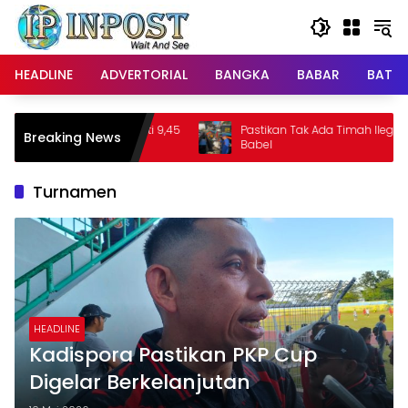
Langsung
ke
konten
HEADLINE
ADVERTORIAL
BANGKA
BABAR
BATE
arang Bukti 9,45
Pastikan Tak Ada Timah Ilegal Keluar dari
Breaking News
Babel
Turnamen
HEADLINE
Kadispora Pastikan PKP Cup
Digelar Berkelanjutan