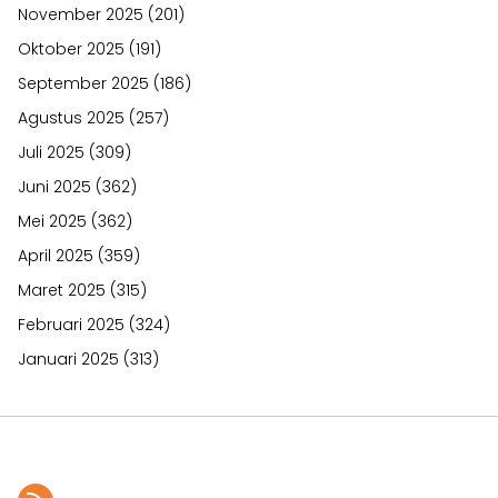
November 2025
(201)
Oktober 2025
(191)
September 2025
(186)
Agustus 2025
(257)
Juli 2025
(309)
Juni 2025
(362)
Mei 2025
(362)
April 2025
(359)
Maret 2025
(315)
Februari 2025
(324)
Januari 2025
(313)