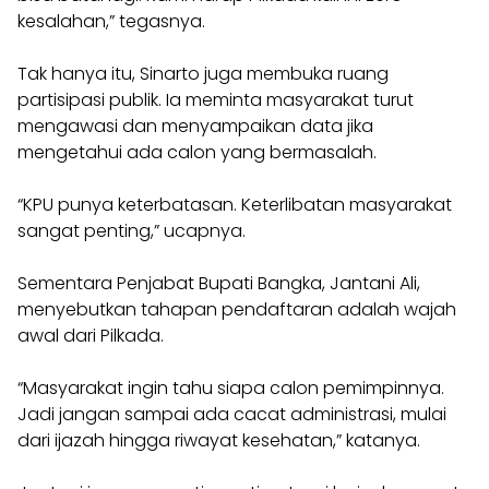
kesalahan,” tegasnya.
Tak hanya itu, Sinarto juga membuka ruang
partisipasi publik. Ia meminta masyarakat turut
mengawasi dan menyampaikan data jika
mengetahui ada calon yang bermasalah.
“KPU punya keterbatasan. Keterlibatan masyarakat
sangat penting,” ucapnya.
Sementara Penjabat Bupati Bangka, Jantani Ali,
menyebutkan tahapan pendaftaran adalah wajah
awal dari Pilkada.
“Masyarakat ingin tahu siapa calon pemimpinnya.
Jadi jangan sampai ada cacat administrasi, mulai
dari ijazah hingga riwayat kesehatan,” katanya.