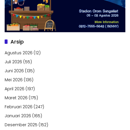
Arsip
Agustus 2026
(12)
Juli 2026
(55)
Juni 2026
(135)
Mei 2026
(136)
April 2026
(197)
Maret 2026
(175)
Februari 2026
(247)
Januari 2026
(165)
Desember 2025
(152)